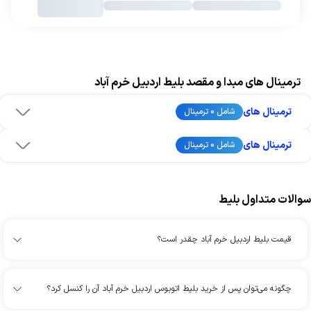
ترمینال های مبدا و مقصد بلیط اردبیل خرم آباد
ترمینال های
شامل 0 ترمینال
ترمینال های
شامل 0 ترمینال
سوالات متداول بلیط
قیمت بلیط اردبیل خرم آباد چقدر است؟
چگونه می‌توان پس از خرید بلیط اتوبوس اردبیل خرم آباد آن را کنسل کرد؟