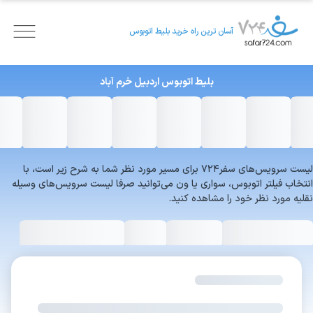
آسان ترین راه خرید بلیط اتوبوس
بلیط اتوبوس
اردبیل
خرم آباد
لیست سرویس‌های سفر۷۲۴ برای مسیر مورد نظر شما به شرح زیر است، با
انتخاب فیلتر اتوبوس، سواری یا ون می‌توانید صرفا لیست سرویس‌های وسیله
نقلیه مورد نظر خود را مشاهده کنید.