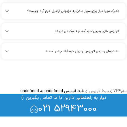
مدارک مورد نیاز برای سوار شدن به اتوبوس اردبیل خرم آباد چیست؟
اتوبوس های اردبیل خرم آباد چه امکاناتی دارند؟
مدت زمان رسیدن اتوبوس اردبیل خرم آباد چقدر است؟
سفر724
بلیط اتوبوس
بلیط اتوبوس undefined به undefined
نیاز به راهنمایی دارین با ما تماس بگیرین :)
021 52943000