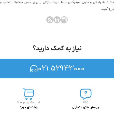
کند تا به راحتی و بدون سردرگمی بلیط مورد نیازتان را برای مسیر دلخواه انتخاب و
رزرو کنید.
نیاز به کمک دارید؟
021 52943000
Shopping Manual
FAQ
پرسش های متداول
راهنمای خرید