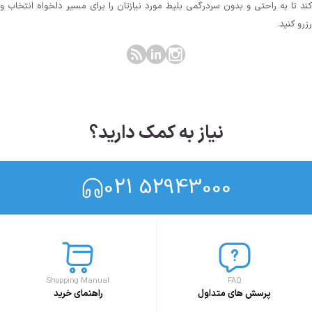
کند تا به راحتی و بدون سردرگمی بلیط مورد نیازتان را برای مسیر دلخواه انتخاب و
رزرو کنید.
نیاز به کمک دارید؟
021 52943000
Shopping Manual
FAQ
پرسش های متداول
راهنمای خرید