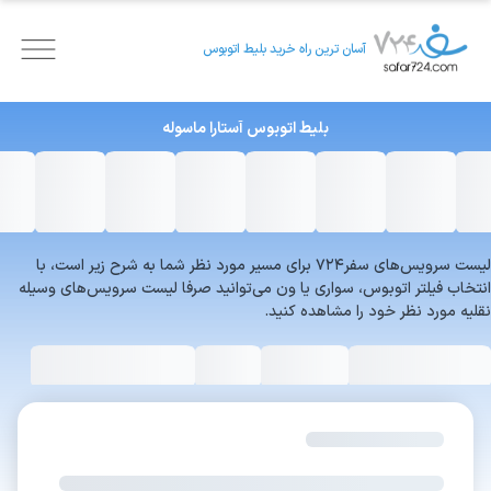
آسان ترین راه خرید بلیط اتوبوس
بلیط اتوبوس
آستارا
ماسوله
لیست سرویس‌های سفر۷۲۴ برای مسیر مورد نظر شما به شرح زیر است، با
انتخاب فیلتر اتوبوس، سواری یا ون می‌توانید صرفا لیست سرویس‌های وسیله
نقلیه مورد نظر خود را مشاهده کنید.