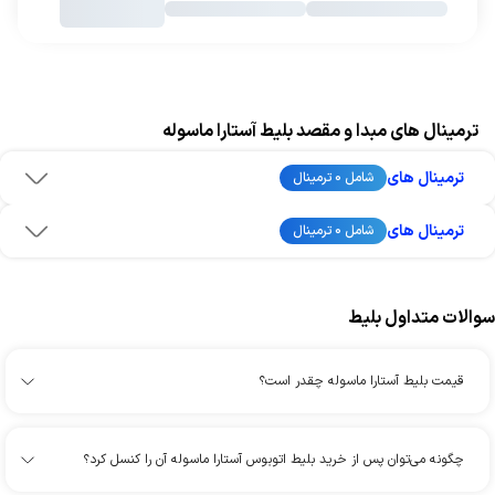
ترمینال های مبدا و مقصد بلیط آستارا ماسوله
ترمینال های
شامل 0 ترمینال
ترمینال های
شامل 0 ترمینال
سوالات متداول بلیط
قیمت بلیط آستارا ماسوله چقدر است؟
چگونه می‌توان پس از خرید بلیط اتوبوس آستارا ماسوله آن را کنسل کرد؟