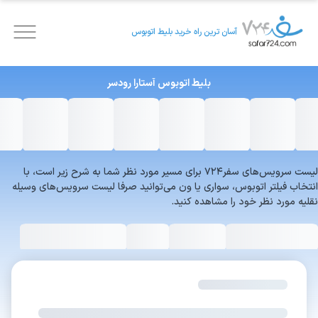
آسان ترین راه خرید بلیط اتوبوس
بلیط اتوبوس
آستارا
رودسر
لیست سرویس‌های سفر۷۲۴ برای مسیر مورد نظر شما به شرح زیر است، با
انتخاب فیلتر اتوبوس، سواری یا ون می‌توانید صرفا لیست سرویس‌های وسیله
نقلیه مورد نظر خود را مشاهده کنید.