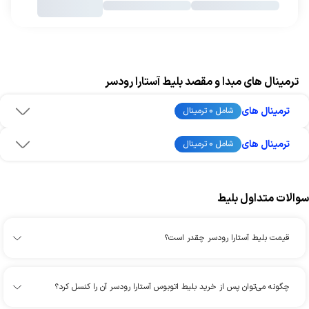
ترمینال های مبدا و مقصد بلیط آستارا رودسر
ترمینال های
شامل 0 ترمینال
ترمینال های
شامل 0 ترمینال
سوالات متداول بلیط
قیمت بلیط آستارا رودسر چقدر است؟
چگونه می‌توان پس از خرید بلیط اتوبوس آستارا رودسر آن را کنسل کرد؟