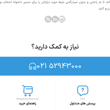
کند تا به راحتی و بدون سردرگمی بلیط مورد نیازتان را برای مسیر دلخواه انتخاب و
رزرو کنید.
نیاز به کمک دارید؟
021 52943000
Shopping Manual
FAQ
پرسش های متداول
راهنمای خرید