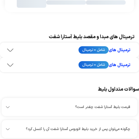
ترمینال های مبدا و مقصد بلیط آستارا شفت
ترمینال های
شامل 0 ترمینال
ترمینال های
شامل 0 ترمینال
سوالات متداول بلیط
قیمت بلیط آستارا شفت چقدر است؟
چگونه می‌توان پس از خرید بلیط اتوبوس آستارا شفت آن را کنسل کرد؟