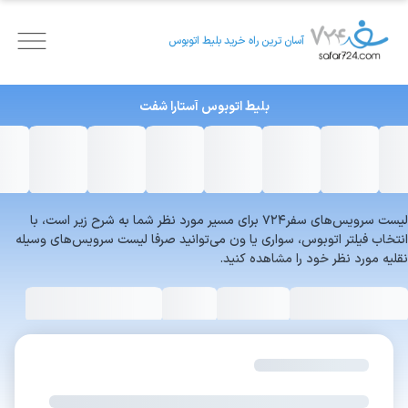
آسان ترین راه خرید بلیط اتوبوس
بلیط اتوبوس
آستارا
شفت
لیست سرویس‌های سفر۷۲۴ برای مسیر مورد نظر شما به شرح زیر است، با
انتخاب فیلتر اتوبوس، سواری یا ون می‌توانید صرفا لیست سرویس‌های وسیله
نقلیه مورد نظر خود را مشاهده کنید.