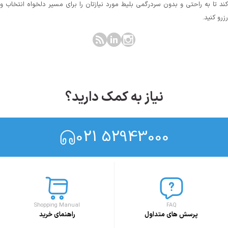
کند تا به راحتی و بدون سردرگمی بلیط مورد نیازتان را برای مسیر دلخواه انتخاب و
رزرو کنید.
نیاز به کمک دارید؟
021 52943000
Shopping Manual
FAQ
پرسش های متداول
راهنمای خرید