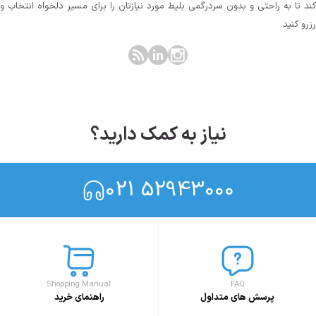
کند تا به راحتی و بدون سردرگمی بلیط مورد نیازتان را برای مسیر دلخواه انتخاب و
رزرو کنید.
نیاز به کمک دارید؟
021 52943000
Shopping Manual
FAQ
پرسش های متداول
راهنمای خرید