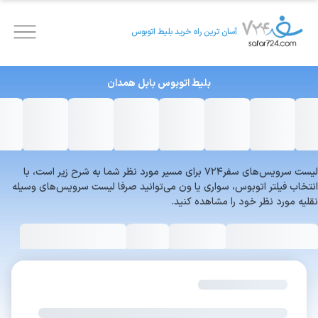
آسان ترین راه خرید بلیط اتوبوس
بلیط اتوبوس
بابل
همدان
لیست سرویس‌های سفر۷۲۴ برای مسیر مورد نظر شما به شرح زیر است، با
انتخاب فیلتر اتوبوس، سواری یا ون می‌توانید صرفا لیست سرویس‌های وسیله
نقلیه مورد نظر خود را مشاهده کنید.