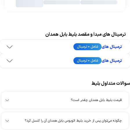
ترمینال های مبدا و مقصد بلیط بابل همدان
ترمینال های
شامل 0 ترمینال
ترمینال های
شامل 0 ترمینال
سوالات متداول بلیط
قیمت بلیط بابل همدان چقدر است؟
چگونه می‌توان پس از خرید بلیط اتوبوس بابل همدان آن را کنسل کرد؟