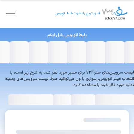
آسان ترین راه خرید بلیط اتوبوس
بلیط اتوبوس
بابل
ایلام
لیست سرویس‌های سفر۷۲۴ برای مسیر مورد نظر شما به شرح زیر است، با
انتخاب فیلتر اتوبوس، سواری یا ون می‌توانید صرفا لیست سرویس‌های وسیله
نقلیه مورد نظر خود را مشاهده کنید.