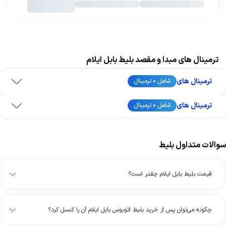
ترمینال های مبدا و مقصد بلیط بابل ایلام
ترمینال های
شامل 0 ترمینال
ترمینال های
شامل 0 ترمینال
سوالات متداول بلیط
قیمت بلیط بابل ایلام چقدر است؟
چگونه می‌توان پس از خرید بلیط اتوبوس بابل ایلام آن را کنسل کرد؟