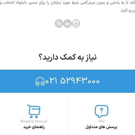
کند تا به راحتی و بدون سردرگمی بلیط مورد نیازتان را برای مسیر دلخواه انتخاب و
رزرو کنید.
نیاز به کمک دارید؟
021 52943000
Shopping Manual
FAQ
پرسش های متداول
راهنمای خرید