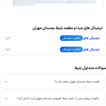
ترمینال های مبدا و مقصد بلیط بجستان مهران
ترمینال های
شامل 0 ترمینال
ترمینال های
شامل 0 ترمینال
سوالات متداول بلیط
قیمت بلیط بجستان مهران چقدر است؟
چگونه می‌توان پس از خرید بلیط اتوبوس بجستان مهران آن را کنسل کرد؟