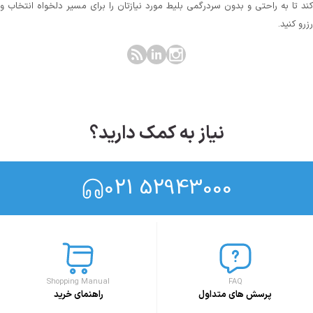
کند تا به راحتی و بدون سردرگمی بلیط مورد نیازتان را برای مسیر دلخواه انتخاب و
رزرو کنید.
نیاز به کمک دارید؟
021 52943000
Shopping Manual
FAQ
پرسش های متداول
راهنمای خرید