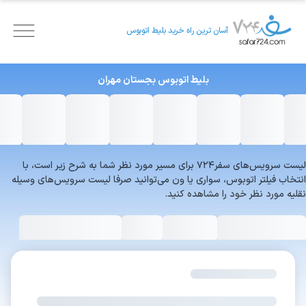
آسان ترین راه خرید بلیط اتوبوس
بلیط اتوبوس
بجستان
مهران
لیست سرویس‌های سفر۷۲۴ برای مسیر مورد نظر شما به شرح زیر است، با
انتخاب فیلتر اتوبوس، سواری یا ون می‌توانید صرفا لیست سرویس‌های وسیله
نقلیه مورد نظر خود را مشاهده کنید.