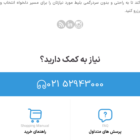
کند تا به راحتی و بدون سردرگمی بلیط مورد نیازتان را برای مسیر دلخواه انتخاب و
رزرو کنید.
نیاز به کمک دارید؟
021 52943000
Shopping Manual
FAQ
پرسش های متداول
راهنمای خرید