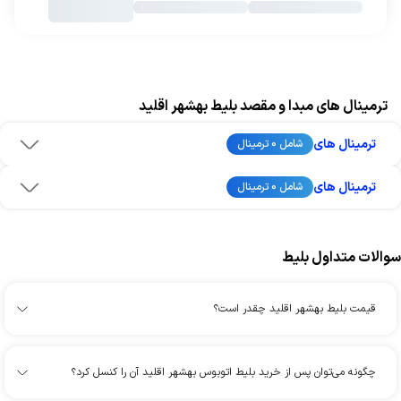
ترمینال های مبدا و مقصد بلیط بهشهر اقلید
ترمینال های
شامل 0 ترمینال
ترمینال های
شامل 0 ترمینال
سوالات متداول بلیط
قیمت بلیط بهشهر اقلید چقدر است؟
چگونه می‌توان پس از خرید بلیط اتوبوس بهشهر اقلید آن را کنسل کرد؟