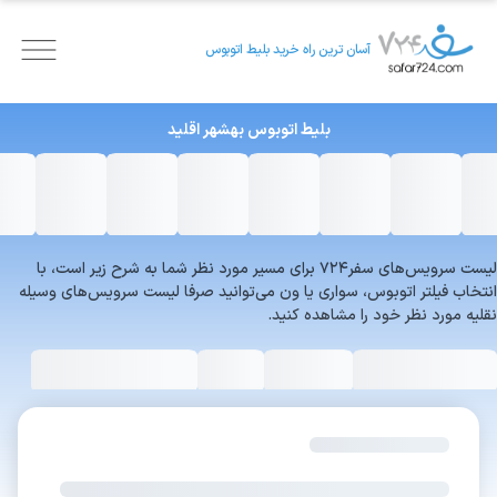
آسان ترین راه خرید بلیط اتوبوس
بلیط اتوبوس
بهشهر
اقلید
لیست سرویس‌های سفر۷۲۴ برای مسیر مورد نظر شما به شرح زیر است، با
انتخاب فیلتر اتوبوس، سواری یا ون می‌توانید صرفا لیست سرویس‌های وسیله
نقلیه مورد نظر خود را مشاهده کنید.