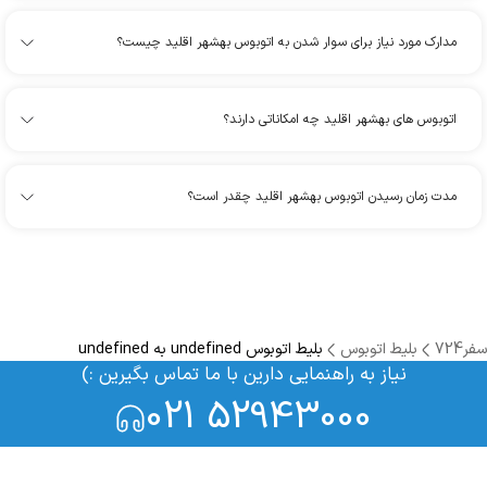
مدارک مورد نیاز برای سوار شدن به اتوبوس بهشهر اقلید چیست؟
اتوبوس های بهشهر اقلید چه امکاناتی دارند؟
مدت زمان رسیدن اتوبوس بهشهر اقلید چقدر است؟
سفر724
بلیط اتوبوس
بلیط اتوبوس undefined به undefined
نیاز به راهنمایی دارین با ما تماس بگیرین :)
021 52943000