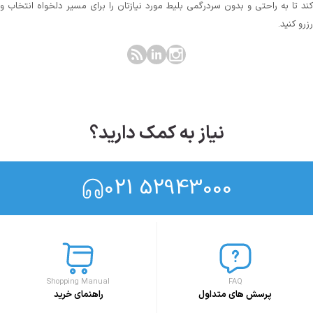
کند تا به راحتی و بدون سردرگمی بلیط مورد نیازتان را برای مسیر دلخواه انتخاب و
رزرو کنید.
نیاز به کمک دارید؟
021 52943000
Shopping Manual
FAQ
پرسش های متداول
راهنمای خرید