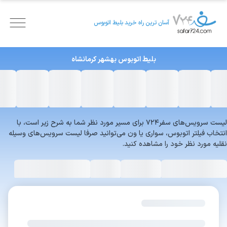
آسان ترین راه خرید بلیط اتوبوس
بلیط اتوبوس
بهشهر
کرمانشاه
لیست سرویس‌های سفر۷۲۴ برای مسیر مورد نظر شما به شرح زیر است، با
انتخاب فیلتر اتوبوس، سواری یا ون می‌توانید صرفا لیست سرویس‌های وسیله
نقلیه مورد نظر خود را مشاهده کنید.