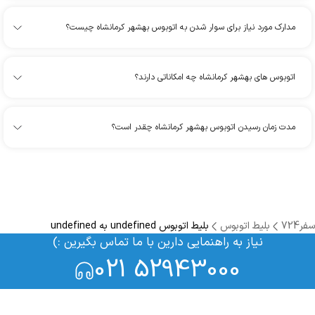
مدارک مورد نیاز برای سوار شدن به اتوبوس بهشهر کرمانشاه چیست؟
اتوبوس های بهشهر کرمانشاه چه امکاناتی دارند؟
مدت زمان رسیدن اتوبوس بهشهر کرمانشاه چقدر است؟
سفر724
بلیط اتوبوس
بلیط اتوبوس undefined به undefined
نیاز به راهنمایی دارین با ما تماس بگیرین :)
021 52943000