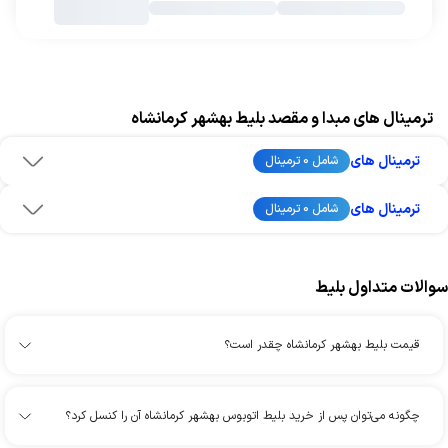
ترمینال های مبدا و مقصد بلیط بهشهر کرمانشاه
ترمینال های
شامل 0 ترمینال
ترمینال های
شامل 0 ترمینال
سوالات متداول بلیط
قیمت بلیط بهشهر کرمانشاه چقدر است؟
چگونه می‌توان پس از خرید بلیط اتوبوس بهشهر کرمانشاه آن را کنسل کرد؟