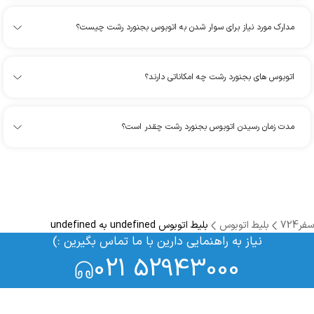
مدارک مورد نیاز برای سوار شدن به اتوبوس بجنورد رشت چیست؟
اتوبوس های بجنورد رشت چه امکاناتی دارند؟
مدت زمان رسیدن اتوبوس بجنورد رشت چقدر است؟
سفر724
بلیط اتوبوس
بلیط اتوبوس undefined به undefined
نیاز به راهنمایی دارین با ما تماس بگیرین :)
021 52943000