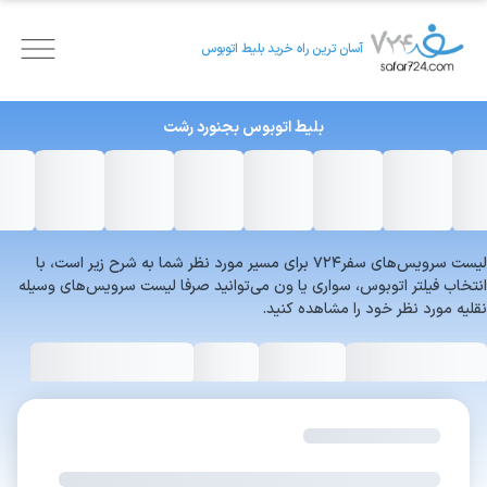
آسان ترین راه خرید بلیط اتوبوس
بلیط اتوبوس
بجنورد
رشت
لیست سرویس‌های سفر۷۲۴ برای مسیر مورد نظر شما به شرح زیر است، با
انتخاب فیلتر اتوبوس، سواری یا ون می‌توانید صرفا لیست سرویس‌های وسیله
نقلیه مورد نظر خود را مشاهده کنید.