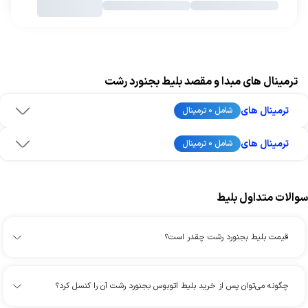
ترمینال های مبدا و مقصد بلیط بجنورد رشت
ترمینال های
شامل 0 ترمینال
ترمینال های
شامل 0 ترمینال
سوالات متداول بلیط
قیمت بلیط بجنورد رشت چقدر است؟
چگونه می‌توان پس از خرید بلیط اتوبوس بجنورد رشت آن را کنسل کرد؟