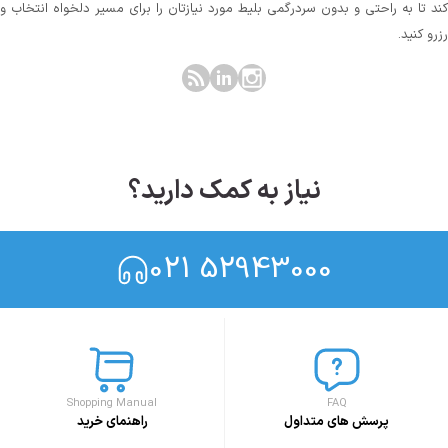
کند تا به راحتی و بدون سردرگمی بلیط مورد نیازتان را برای مسیر دلخواه انتخاب و
رزرو کنید.
نیاز به کمک دارید؟
021 52943000
Shopping Manual
FAQ
پرسش های متداول
راهنمای خرید