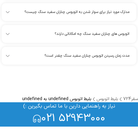
مدارک مورد نیاز برای سوار شدن به اتوبوس چناران سفید سنگ چیست؟
اتوبوس های چناران سفید سنگ چه امکاناتی دارند؟
مدت زمان رسیدن اتوبوس چناران سفید سنگ چقدر است؟
سفر724
بلیط اتوبوس
بلیط اتوبوس undefined به undefined
نیاز به راهنمایی دارین با ما تماس بگیرین :)
021 52943000