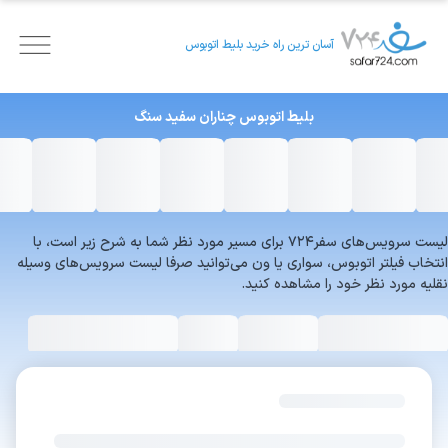
آسان ترین راه خرید بلیط اتوبوس
بلیط اتوبوس
چناران
سفید سنگ
لیست سرویس‌های سفر۷۲۴ برای مسیر مورد نظر شما به شرح زیر است، با
انتخاب فیلتر اتوبوس، سواری یا ون می‌توانید صرفا لیست سرویس‌های وسیله
نقلیه مورد نظر خود را مشاهده کنید.