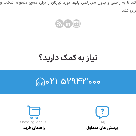
کند تا به راحتی و بدون سردرگمی بلیط مورد نیازتان را برای مسیر دلخواه انتخاب و
رزرو کنید.
نیاز به کمک دارید؟
021 52943000
Shopping Manual
FAQ
پرسش های متداول
راهنمای خرید