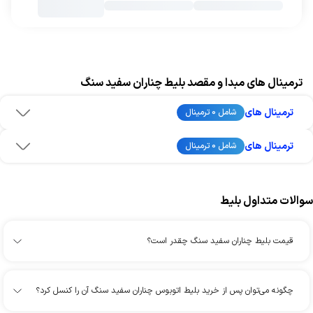
ترمینال های مبدا و مقصد بلیط چناران سفید سنگ
ترمینال های
شامل 0 ترمینال
ترمینال های
شامل 0 ترمینال
سوالات متداول بلیط
قیمت بلیط چناران سفید سنگ چقدر است؟
چگونه می‌توان پس از خرید بلیط اتوبوس چناران سفید سنگ آن را کنسل کرد؟