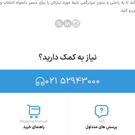
کند تا به راحتی و بدون سردرگمی بلیط مورد نیازتان را برای مسیر دلخواه انتخاب و
رزرو کنید.
نیاز به کمک دارید؟
021 52943000
Shopping Manual
FAQ
پرسش های متداول
راهنمای خرید