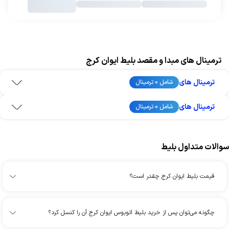
ترمینال های مبدا و مقصد بلیط ایوان کرج
ترمینال های
شامل 0 ترمینال
ترمینال های
شامل 0 ترمینال
سوالات متداول بلیط
قیمت بلیط ایوان کرج چقدر است؟
چگونه می‌توان پس از خرید بلیط اتوبوس ایوان کرج آن را کنسل کرد؟