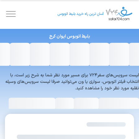
آسان ترین راه خرید بلیط اتوبوس
بلیط اتوبوس
ایوان
کرج
لیست سرویس‌های سفر۷۲۴ برای مسیر مورد نظر شما به شرح زیر است، با
انتخاب فیلتر اتوبوس، سواری یا ون می‌توانید صرفا لیست سرویس‌های وسیله
نقلیه مورد نظر خود را مشاهده کنید.