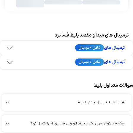
ترمینال های مبدا و مقصد بلیط فسا یزد
ترمینال های
شامل 0 ترمینال
ترمینال های
شامل 0 ترمینال
سوالات متداول بلیط
قیمت بلیط فسا یزد چقدر است؟
چگونه می‌توان پس از خرید بلیط اتوبوس فسا یزد آن را کنسل کرد؟