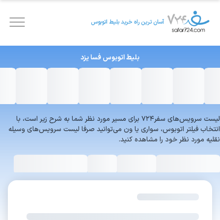
آسان ترین راه خرید بلیط اتوبوس
بلیط اتوبوس
فسا
یزد
لیست سرویس‌های سفر۷۲۴ برای مسیر مورد نظر شما به شرح زیر است، با
انتخاب فیلتر اتوبوس، سواری یا ون می‌توانید صرفا لیست سرویس‌های وسیله
نقلیه مورد نظر خود را مشاهده کنید.