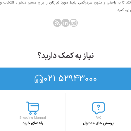
کند تا به راحتی و بدون سردرگمی بلیط مورد نیازتان را برای مسیر دلخواه انتخاب و
رزرو کنید.
نیاز به کمک دارید؟
021 52943000
Shopping Manual
FAQ
پرسش های متداول
راهنمای خرید