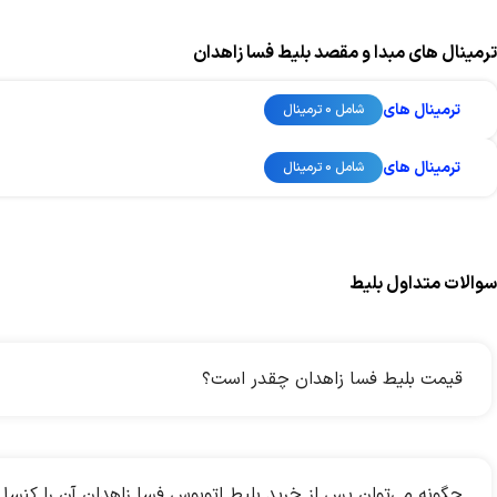
ترمینال های مبدا و مقصد بلیط فسا زاهدان
ترمینال های
شامل 0 ترمینال
ترمینال های
شامل 0 ترمینال
سوالات متداول بلیط
قیمت بلیط فسا زاهدان چقدر است؟
چگونه می‌توان پس از خرید بلیط اتوبوس فسا زاهدان آن را کنسل