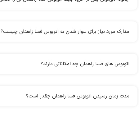
مدارک مورد نیاز برای سوار شدن به اتوبوس فسا زاهدان چیست؟
اتوبوس های فسا زاهدان چه امکاناتی دارند؟
مدت زمان رسیدن اتوبوس فسا زاهدان چقدر است؟