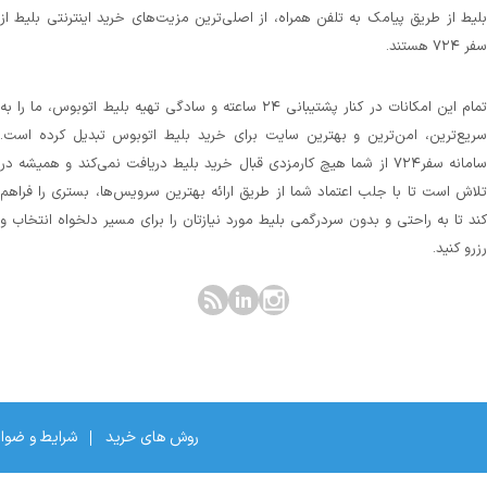
بلیط از طریق پیامک به تلفن همراه، از اصلی‌ترین مزیت‌های خرید اینترنتی بلیط از
سفر ۷۲۴ هستند.
تمام این امکانات در کنار پشتیبانی‌ ۲۴ ساعته و سادگی تهیه بلیط اتوبوس، ما را به
سریع‌ترین، امن‌ترین و بهترین سایت برای خرید بلیط اتوبوس تبدیل کرده است.
سامانه سفر۷۲۴ از شما هیچ کارمزدی قبال خرید بلیط دریافت نمی‌کند و همیشه در
تلاش است تا با جلب اعتماد شما از طریق ارائه بهترین سرویس‌ها، بستری را فراهم
کند تا به راحتی و بدون سردرگمی بلیط مورد نیازتان را برای مسیر دلخواه انتخاب و
رزرو کنید.
روش های خرید
شرایط و ضوا