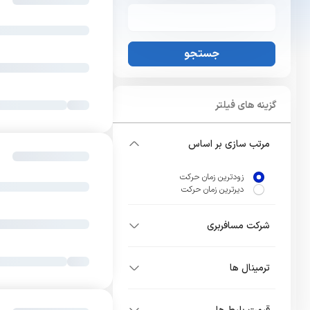
جستجو
گزینه های فیلتر
مرتب سازی بر اساس
زودترین زمان حرکت
دیرترین زمان حرکت
شرکت مسافربری
ترمینال ها