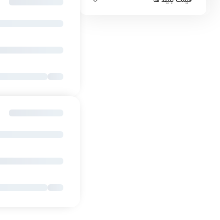
قیمت بلیط ها