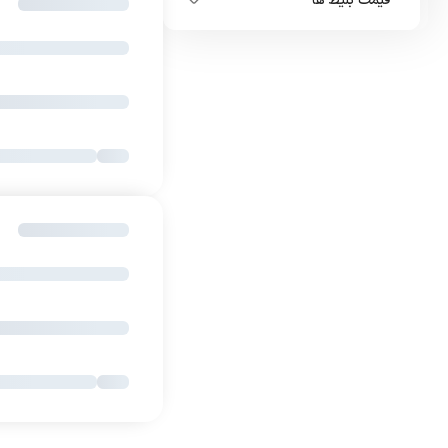
قیمت بلیط ها