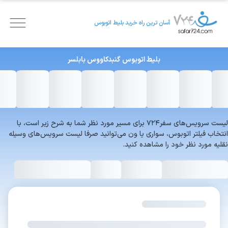
آسان ترین راه خرید بلیط اتوبوس
بلیط اتوبوس
گنبدکاووس
بابلسر
لیست سرویس‌های سفر۷۲۴ برای مسیر مورد نظر شما به شرح زیر است، با
انتخاب فیلتر اتوبوس، سواری یا ون می‌توانید صرفا لیست سرویس‌های وسیله
نقلیه مورد نظر خود را مشاهده کنید.