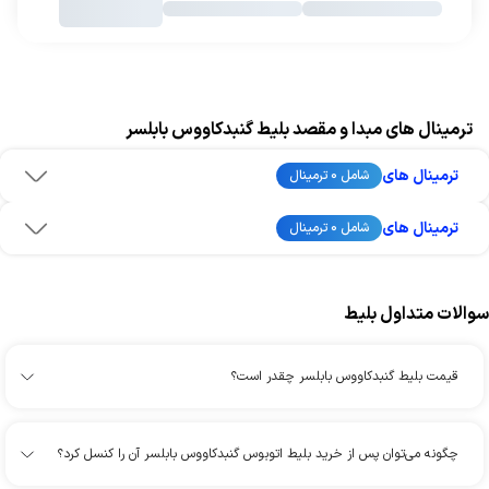
ترمینال های مبدا و مقصد بلیط گنبدکاووس بابلسر
ترمینال های
شامل 0 ترمینال
ترمینال های
شامل 0 ترمینال
سوالات متداول بلیط
قیمت بلیط گنبدکاووس بابلسر چقدر است؟
چگونه می‌توان پس از خرید بلیط اتوبوس گنبدکاووس بابلسر آن را کنسل کرد؟