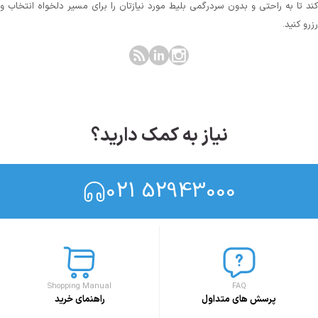
کند تا به راحتی و بدون سردرگمی بلیط مورد نیازتان را برای مسیر دلخواه انتخاب و
رزرو کنید.
نیاز به کمک دارید؟
021 52943000
Shopping Manual
FAQ
پرسش های متداول
راهنمای خرید