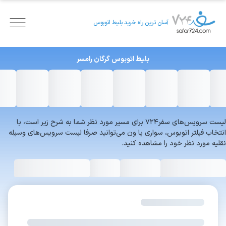
آسان ترین راه خرید بلیط اتوبوس
بلیط اتوبوس
گرگان
رامسر
لیست سرویس‌های سفر۷۲۴ برای مسیر مورد نظر شما به شرح زیر است، با
انتخاب فیلتر اتوبوس، سواری یا ون می‌توانید صرفا لیست سرویس‌های وسیله
نقلیه مورد نظر خود را مشاهده کنید.