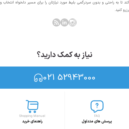
کند تا به راحتی و بدون سردرگمی بلیط مورد نیازتان را برای مسیر دلخواه انتخاب و
رزرو کنید.
نیاز به کمک دارید؟
021 52943000
Shopping Manual
FAQ
پرسش های متداول
راهنمای خرید