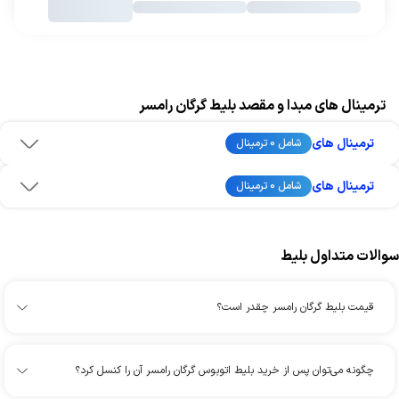
ترمینال های مبدا و مقصد بلیط گرگان رامسر
ترمینال های
شامل 0 ترمینال
ترمینال های
شامل 0 ترمینال
سوالات متداول بلیط
قیمت بلیط گرگان رامسر چقدر است؟
چگونه می‌توان پس از خرید بلیط اتوبوس گرگان رامسر آن را کنسل کرد؟