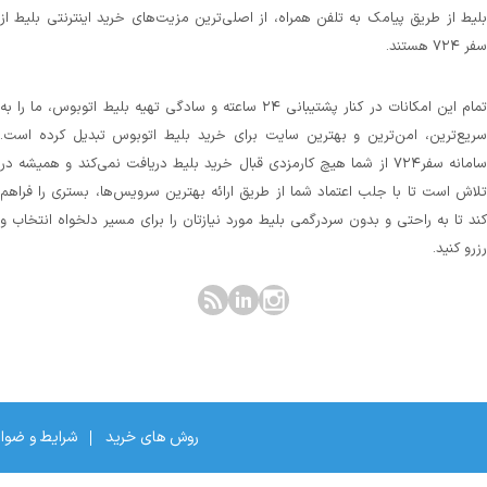
بلیط از طریق پیامک به تلفن همراه، از اصلی‌ترین مزیت‌های خرید اینترنتی بلیط از
سفر ۷۲۴ هستند.
تمام این امکانات در کنار پشتیبانی‌ ۲۴ ساعته و سادگی تهیه بلیط اتوبوس، ما را به
سریع‌ترین، امن‌ترین و بهترین سایت برای خرید بلیط اتوبوس تبدیل کرده است.
سامانه سفر۷۲۴ از شما هیچ کارمزدی قبال خرید بلیط دریافت نمی‌کند و همیشه در
تلاش است تا با جلب اعتماد شما از طریق ارائه بهترین سرویس‌ها، بستری را فراهم
کند تا به راحتی و بدون سردرگمی بلیط مورد نیازتان را برای مسیر دلخواه انتخاب و
رزرو کنید.
روش های خرید
شرایط و ضوا