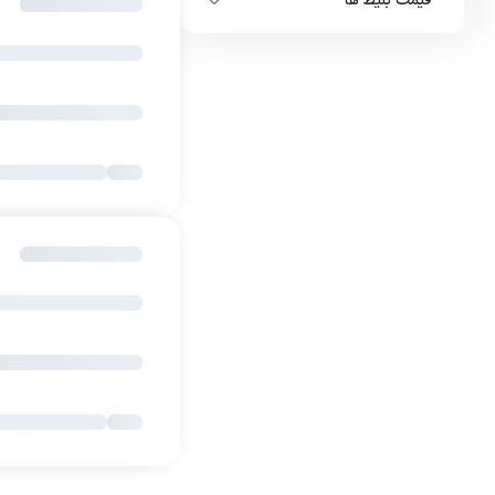
قیمت بلیط ها