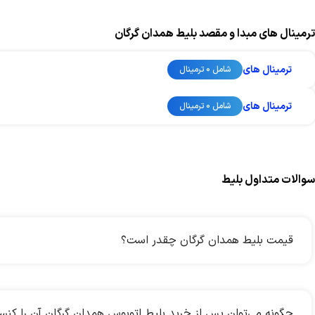
ترمینال های مبدا و مقصد بلیط همدان گرگان
ترمینال های
شامل 0 ترمینال
ترمینال های
شامل 0 ترمینال
سوالات متداول بلیط
قیمت بلیط همدان گرگان چقدر است؟
چگونه می‌توان پس از خرید بلیط اتوبوس همدان گرگان آن را کنس