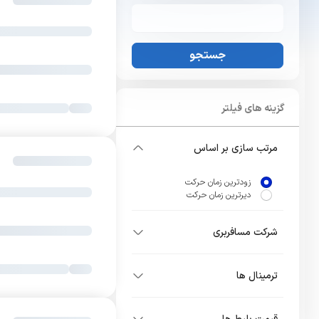
جستجو
گزینه های فیلتر
مرتب سازی بر اساس
زودترین زمان حرکت
دیرترین زمان حرکت
شرکت مسافربری
ترمینال ها