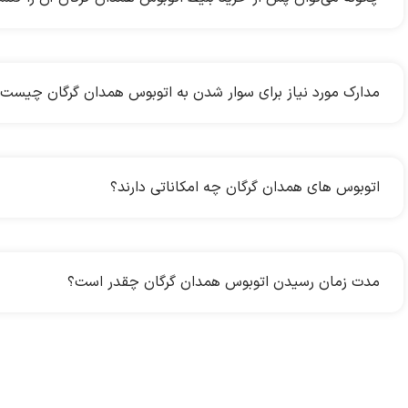
مدارک مورد نیاز برای سوار شدن به اتوبوس همدان گرگان چیست
اتوبوس های همدان گرگان چه امکاناتی دارند؟
مدت زمان رسیدن اتوبوس همدان گرگان چقدر است؟