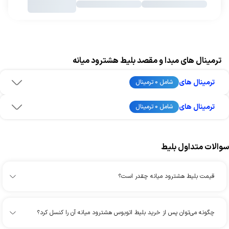
ترمینال های مبدا و مقصد بلیط هشترود میانه
ترمینال های
شامل 0 ترمینال
ترمینال های
شامل 0 ترمینال
سوالات متداول بلیط
قیمت بلیط هشترود میانه چقدر است؟
چگونه می‌توان پس از خرید بلیط اتوبوس هشترود میانه آن را کنسل کرد؟