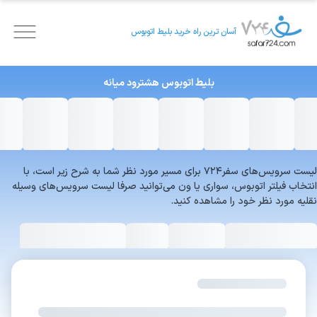
آسان ترین راه خرید بلیط اتوبوس
بلیط اتوبوس
هشترود
میانه
لیست سرویس‌های سفر۷۲۴ برای مسیر مورد نظر شما به شرح زیر است، با
انتخاب فیلتر اتوبوس، سواری یا ون می‌توانید صرفا لیست سرویس‌های وسیله
نقلیه مورد نظر خود را مشاهده کنید.