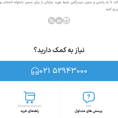
کند تا به راحتی و بدون سردرگمی بلیط مورد نیازتان را برای مسیر دلخواه انتخاب و
رزرو کنید.
نیاز به کمک دارید؟
021 52943000
Shopping Manual
FAQ
پرسش های متداول
راهنمای خرید