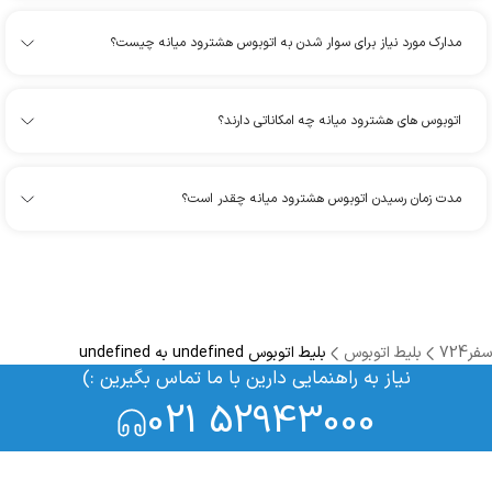
مدارک مورد نیاز برای سوار شدن به اتوبوس هشترود میانه چیست؟
اتوبوس های هشترود میانه چه امکاناتی دارند؟
مدت زمان رسیدن اتوبوس هشترود میانه چقدر است؟
سفر724
بلیط اتوبوس
بلیط اتوبوس undefined به undefined
نیاز به راهنمایی دارین با ما تماس بگیرین :)
021 52943000