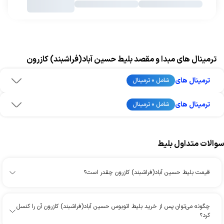
ترمینال های مبدا و مقصد بلیط حسین آباد(فراشبند) کازرون
ترمینال های
شامل 0 ترمینال
ترمینال های
شامل 0 ترمینال
سوالات متداول بلیط
قیمت بلیط حسین آباد(فراشبند) کازرون چقدر است؟
چگونه می‌توان پس از خرید بلیط اتوبوس حسین آباد(فراشبند) کازرون آن را کنسل
کرد؟