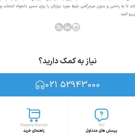
کند تا به راحتی و بدون سردرگمی بلیط مورد نیازتان را برای مسیر دلخواه انتخاب و
رزرو کنید.
نیاز به کمک دارید؟
021 52943000
Shopping Manual
FAQ
پرسش های متداول
راهنمای خرید