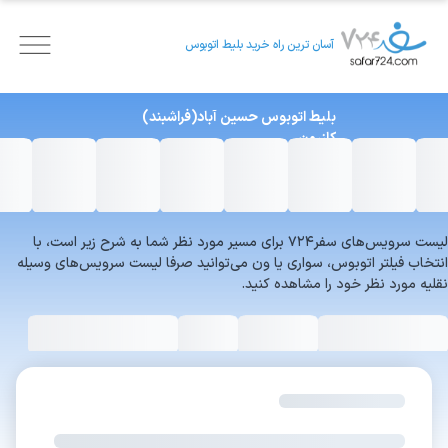
آسان ترین راه خرید بلیط اتوبوس
بلیط اتوبوس
حسین آباد(فراشبند)
کازرون
لیست سرویس‌های سفر۷۲۴ برای مسیر مورد نظر شما به شرح زیر است، با
انتخاب فیلتر اتوبوس، سواری یا ون می‌توانید صرفا لیست سرویس‌های وسیله
نقلیه مورد نظر خود را مشاهده کنید.