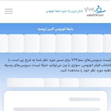
آسان ترین راه خرید بلیط اتوبوس
بلیط اتوبوس
کلیبر
ارومیه
لیست سرویس‌های سفر۷۲۴ برای مسیر مورد نظر شما به شرح زیر است، با
انتخاب فیلتر اتوبوس، سواری یا ون می‌توانید صرفا لیست سرویس‌های وسیله
نقلیه مورد نظر خود را مشاهده کنید.