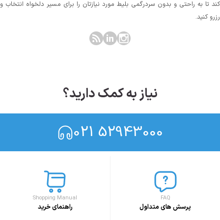
کند تا به راحتی و بدون سردرگمی بلیط مورد نیازتان را برای مسیر دلخواه انتخاب و
رزرو کنید.
نیاز به کمک دارید؟
021 52943000
Shopping Manual
FAQ
پرسش های متداول
راهنمای خرید