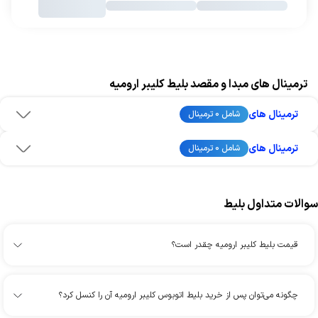
ترمینال های مبدا و مقصد بلیط کلیبر ارومیه
ترمینال های
شامل 0 ترمینال
ترمینال های
شامل 0 ترمینال
سوالات متداول بلیط
قیمت بلیط کلیبر ارومیه چقدر است؟
چگونه می‌توان پس از خرید بلیط اتوبوس کلیبر ارومیه آن را کنسل کرد؟