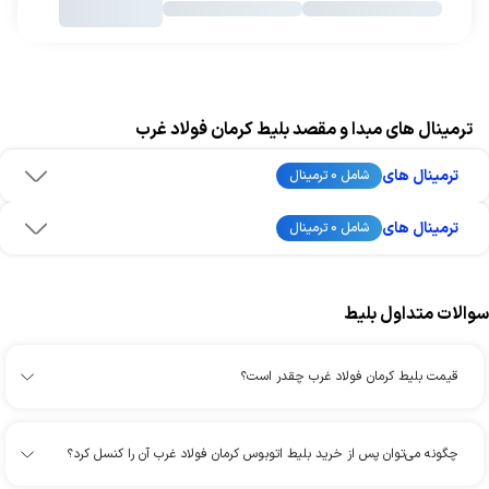
ترمینال های مبدا و مقصد بلیط کرمان فولاد غرب
ترمینال های
شامل 0 ترمینال
ترمینال های
شامل 0 ترمینال
سوالات متداول بلیط
قیمت بلیط کرمان فولاد غرب چقدر است؟
چگونه می‌توان پس از خرید بلیط اتوبوس کرمان فولاد غرب آن را کنسل کرد؟