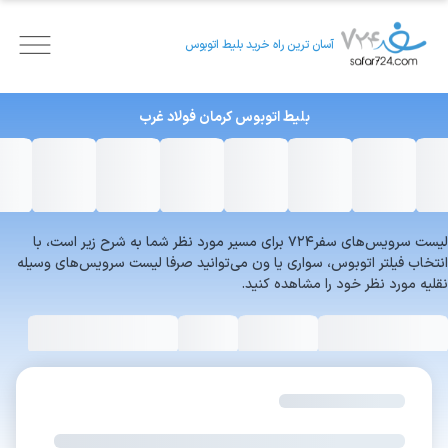
آسان ترین راه خرید بلیط اتوبوس
بلیط اتوبوس
کرمان
فولاد غرب
لیست سرویس‌های سفر۷۲۴ برای مسیر مورد نظر شما به شرح زیر است، با
انتخاب فیلتر اتوبوس، سواری یا ون می‌توانید صرفا لیست سرویس‌های وسیله
نقلیه مورد نظر خود را مشاهده کنید.