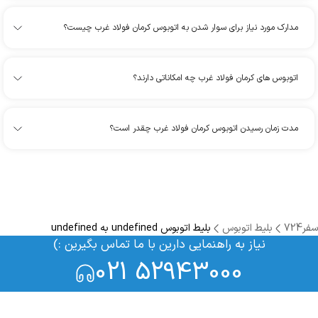
مدارک مورد نیاز برای سوار شدن به اتوبوس کرمان فولاد غرب چیست؟
اتوبوس های کرمان فولاد غرب چه امکاناتی دارند؟
مدت زمان رسیدن اتوبوس کرمان فولاد غرب چقدر است؟
سفر724
بلیط اتوبوس
بلیط اتوبوس undefined به undefined
نیاز به راهنمایی دارین با ما تماس بگیرین :)
021 52943000