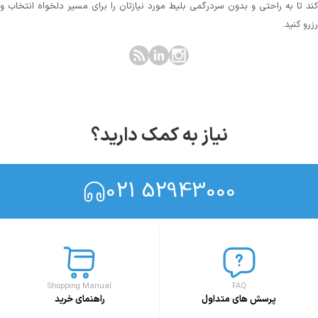
کند تا به راحتی و بدون سردرگمی بلیط مورد نیازتان را برای مسیر دلخواه انتخاب و
رزرو کنید.
نیاز به کمک دارید؟
021 52943000
Shopping Manual
FAQ
پرسش های متداول
راهنمای خرید