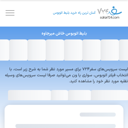
آسان ترین راه خرید بلیط اتوبوس
بلیط اتوبوس
خاش
میرجاوه
لیست سرویس‌های سفر۷۲۴ برای مسیر مورد نظر شما به شرح زیر است، با
انتخاب فیلتر اتوبوس، سواری یا ون می‌توانید صرفا لیست سرویس‌های وسیله
نقلیه مورد نظر خود را مشاهده کنید.