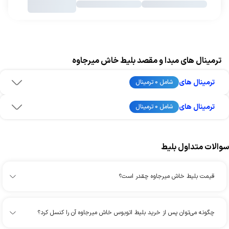
ترمینال های مبدا و مقصد بلیط خاش میرجاوه
ترمینال های
شامل 0 ترمینال
ترمینال های
شامل 0 ترمینال
سوالات متداول بلیط
قیمت بلیط خاش میرجاوه چقدر است؟
چگونه می‌توان پس از خرید بلیط اتوبوس خاش میرجاوه آن را کنسل کرد؟