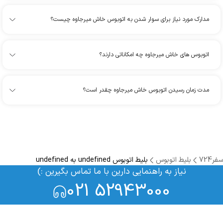
مدارک مورد نیاز برای سوار شدن به اتوبوس خاش میرجاوه چیست؟
اتوبوس های خاش میرجاوه چه امکاناتی دارند؟
مدت زمان رسیدن اتوبوس خاش میرجاوه چقدر است؟
سفر724
بلیط اتوبوس
بلیط اتوبوس undefined به undefined
نیاز به راهنمایی دارین با ما تماس بگیرین :)
021 52943000