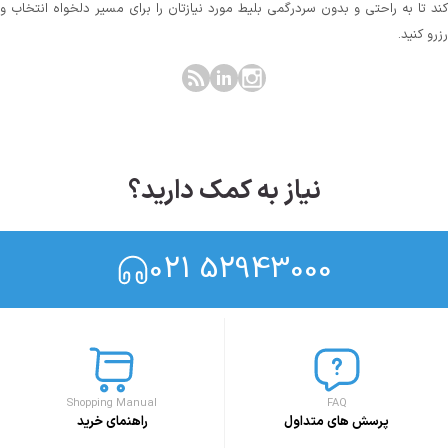
کند تا به راحتی و بدون سردرگمی بلیط مورد نیازتان را برای مسیر دلخواه انتخاب و
رزرو کنید.
نیاز به کمک دارید؟
021 52943000
Shopping Manual
FAQ
پرسش های متداول
راهنمای خرید