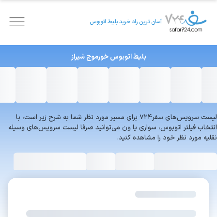
آسان ترین راه خرید بلیط اتوبوس
بلیط اتوبوس
خورموج
شیراز
لیست سرویس‌های سفر۷۲۴ برای مسیر مورد نظر شما به شرح زیر است، با
انتخاب فیلتر اتوبوس، سواری یا ون می‌توانید صرفا لیست سرویس‌های وسیله
نقلیه مورد نظر خود را مشاهده کنید.