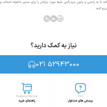
کند تا به راحتی و بدون سردرگمی بلیط مورد نیازتان را برای مسیر دلخواه انتخاب و
رزرو کنید.
نیاز به کمک دارید؟
021 52943000
Shopping Manual
FAQ
پرسش های متداول
راهنمای خرید