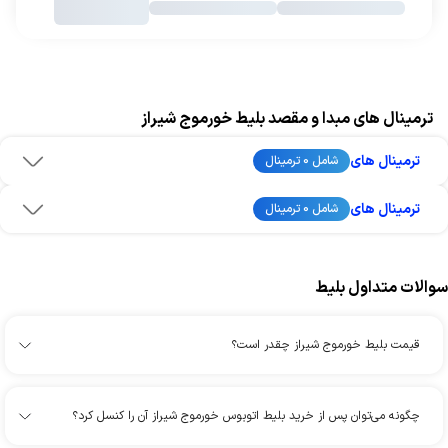
ترمینال های مبدا و مقصد بلیط خورموج شیراز
ترمینال های
شامل 0 ترمینال
ترمینال های
شامل 0 ترمینال
سوالات متداول بلیط
قیمت بلیط خورموج شیراز چقدر است؟
چگونه می‌توان پس از خرید بلیط اتوبوس خورموج شیراز آن را کنسل کرد؟