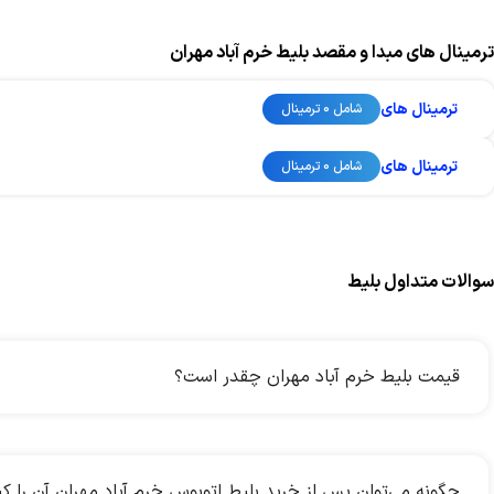
ترمینال های مبدا و مقصد بلیط خرم آباد مهران
ترمینال های
شامل 0 ترمینال
ترمینال های
شامل 0 ترمینال
سوالات متداول بلیط
قیمت بلیط خرم آباد مهران چقدر است؟
چگونه می‌توان پس از خرید بلیط اتوبوس خرم آباد مهران آن را ک