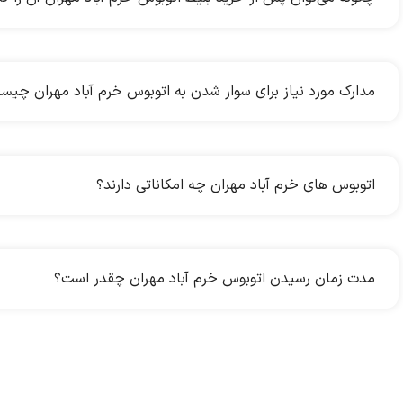
مدارک مورد نیاز برای سوار شدن به اتوبوس خرم آباد مهران چی
اتوبوس های خرم آباد مهران چه امکاناتی دارند؟
مدت زمان رسیدن اتوبوس خرم آباد مهران چقدر است؟