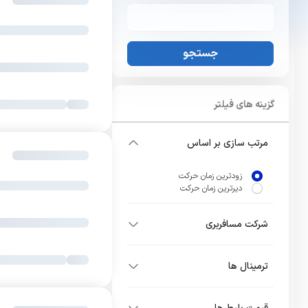
جستجو
گزینه های فیلتر
مرتب سازی بر اساس
زودترین زمان حرکت
دیرترین زمان حرکت
شرکت مسافربری
ترمینال ها