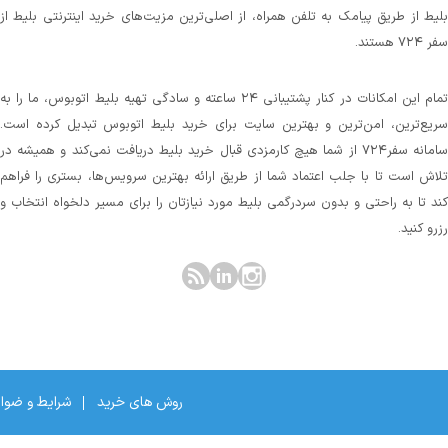
بلیط از طریق پیامک به تلفن همراه، از اصلی‌ترین مزیت‌های خرید اینترنتی بلیط از
سفر ۷۲۴ هستند.
تمام این امکانات در کنار پشتیبانی‌ ۲۴ ساعته و سادگی تهیه بلیط اتوبوس، ما را به
سریع‌ترین، امن‌ترین و بهترین سایت برای خرید بلیط اتوبوس تبدیل کرده است.
سامانه سفر۷۲۴ از شما هیچ کارمزدی قبال خرید بلیط دریافت نمی‌کند و همیشه در
تلاش است تا با جلب اعتماد شما از طریق ارائه بهترین سرویس‌ها، بستری را فراهم
کند تا به راحتی و بدون سردرگمی بلیط مورد نیازتان را برای مسیر دلخواه انتخاب و
رزرو کنید.
روش های خرید
شرایط و ضوا