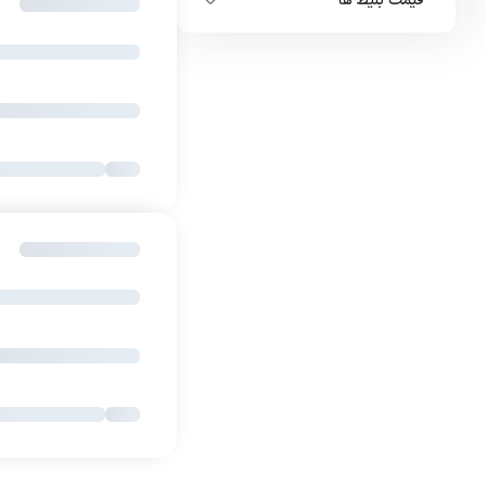
قیمت بلیط ها