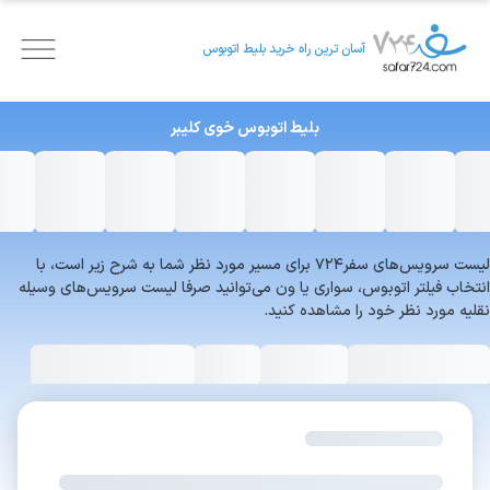
آسان ترین راه خرید بلیط اتوبوس
بلیط اتوبوس
خوی
کلیبر
لیست سرویس‌های سفر۷۲۴ برای مسیر مورد نظر شما به شرح زیر است، با
انتخاب فیلتر اتوبوس، سواری یا ون می‌توانید صرفا لیست سرویس‌های وسیله
نقلیه مورد نظر خود را مشاهده کنید.