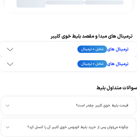
ترمینال های مبدا و مقصد بلیط خوی کلیبر
ترمینال های
شامل 0 ترمینال
ترمینال های
شامل 0 ترمینال
سوالات متداول بلیط
قیمت بلیط خوی کلیبر چقدر است؟
چگونه می‌توان پس از خرید بلیط اتوبوس خوی کلیبر آن را کنسل کرد؟