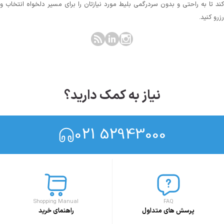
کند تا به راحتی و بدون سردرگمی بلیط مورد نیازتان را برای مسیر دلخواه انتخاب و
رزرو کنید.
نیاز به کمک دارید؟
021 52943000
Shopping Manual
FAQ
پرسش های متداول
راهنمای خرید