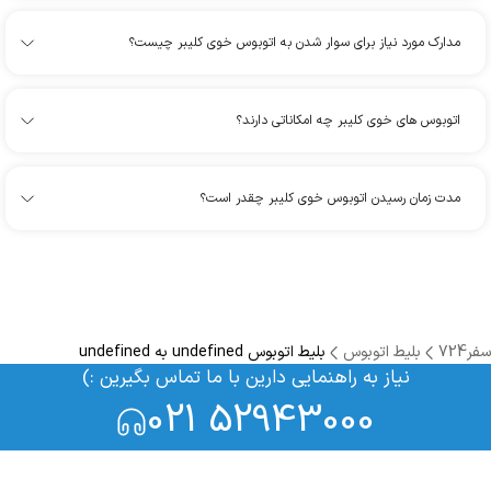
مدارک مورد نیاز برای سوار شدن به اتوبوس خوی کلیبر چیست؟
اتوبوس های خوی کلیبر چه امکاناتی دارند؟
مدت زمان رسیدن اتوبوس خوی کلیبر چقدر است؟
سفر724
بلیط اتوبوس
بلیط اتوبوس undefined به undefined
نیاز به راهنمایی دارین با ما تماس بگیرین :)
021 52943000