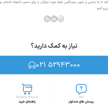
کند تا به راحتی و بدون سردرگمی بلیط مورد نیازتان را برای مسیر دلخواه انتخاب و
رزرو کنید.
نیاز به کمک دارید؟
021 52943000
Shopping Manual
FAQ
پرسش های متداول
راهنمای خرید