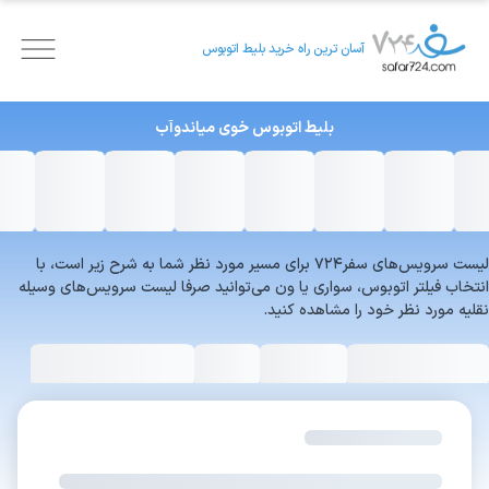
آسان ترین راه خرید بلیط اتوبوس
بلیط اتوبوس
خوی
میاندوآب
لیست سرویس‌های سفر۷۲۴ برای مسیر مورد نظر شما به شرح زیر است، با
انتخاب فیلتر اتوبوس، سواری یا ون می‌توانید صرفا لیست سرویس‌های وسیله
نقلیه مورد نظر خود را مشاهده کنید.