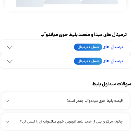
ترمینال های مبدا و مقصد بلیط خوی میاندوآب
ترمینال های
شامل 0 ترمینال
ترمینال های
شامل 0 ترمینال
سوالات متداول بلیط
قیمت بلیط خوی میاندوآب چقدر است؟
چگونه می‌توان پس از خرید بلیط اتوبوس خوی میاندوآب آن را کنسل کرد؟