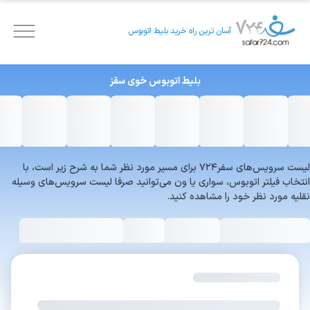
آسان ترین راه خرید بلیط اتوبوس
بلیط اتوبوس
خوی
سقز
لیست سرویس‌های سفر۷۲۴ برای مسیر مورد نظر شما به شرح زیر است، با
انتخاب فیلتر اتوبوس، سواری یا ون می‌توانید صرفا لیست سرویس‌های وسیله
نقلیه مورد نظر خود را مشاهده کنید.