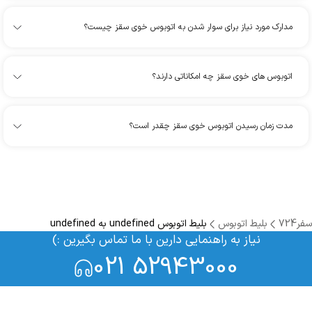
مدارک مورد نیاز برای سوار شدن به اتوبوس خوی سقز چیست؟
اتوبوس های خوی سقز چه امکاناتی دارند؟
مدت زمان رسیدن اتوبوس خوی سقز چقدر است؟
سفر724
بلیط اتوبوس
بلیط اتوبوس undefined به undefined
نیاز به راهنمایی دارین با ما تماس بگیرین :)
021 52943000