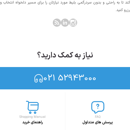
کند تا به راحتی و بدون سردرگمی بلیط مورد نیازتان را برای مسیر دلخواه انتخاب و
رزرو کنید.
نیاز به کمک دارید؟
021 52943000
Shopping Manual
FAQ
پرسش های متداول
راهنمای خرید