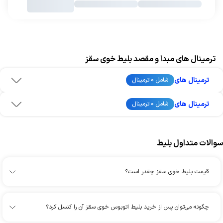
ترمینال های مبدا و مقصد بلیط خوی سقز
ترمینال های
شامل 0 ترمینال
ترمینال های
شامل 0 ترمینال
سوالات متداول بلیط
قیمت بلیط خوی سقز چقدر است؟
چگونه می‌توان پس از خرید بلیط اتوبوس خوی سقز آن را کنسل کرد؟