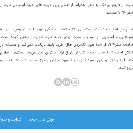
بلیط از طریق پیامک به تلفن همراه، از اصلی‌ترین مزیت‌های خرید اینترنتی بلیط از
سفر ۷۲۴ هستند.
تمام این امکانات در کنار پشتیبانی‌ ۲۴ ساعته و سادگی تهیه بلیط اتوبوس، ما را به
سریع‌ترین، امن‌ترین و بهترین سایت برای خرید بلیط اتوبوس تبدیل کرده است.
سامانه سفر۷۲۴ از شما هیچ کارمزدی قبال خرید بلیط دریافت نمی‌کند و همیشه در
تلاش است تا با جلب اعتماد شما از طریق ارائه بهترین سرویس‌ها، بستری را فراهم
کند تا به راحتی و بدون سردرگمی بلیط مورد نیازتان را برای مسیر دلخواه انتخاب و
رزرو کنید.
روش های خرید
شرایط و ضوا