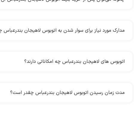
مدارک مورد نیاز برای سوار شدن به اتوبوس لاهیجان بندرعباس
اتوبوس های لاهیجان بندرعباس چه امکاناتی دارند؟
مدت زمان رسیدن اتوبوس لاهیجان بندرعباس چقدر است؟