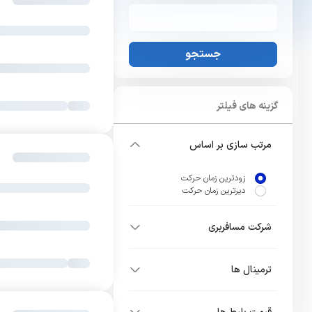
جستجو
گزینه های فیلتر
مرتب سازی بر اساس
زودترین زمان حرکت
دیرترین زمان حرکت
شرکت مسافربری
ترمینال ها