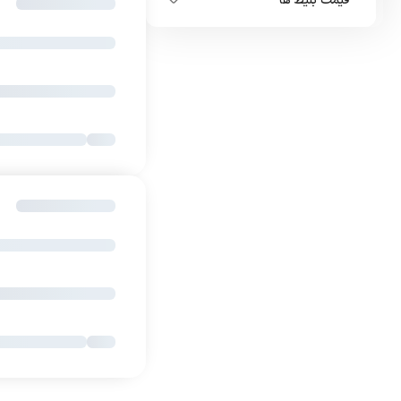
قیمت بلیط ها