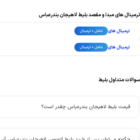
ترمینال های مبدا و مقصد بلیط لاهیجان بندرعباس
ترمینال های
شامل 0 ترمینال
ترمینال های
شامل 0 ترمینال
سوالات متداول بلیط
قیمت بلیط لاهیجان بندرعباس چقدر است؟
چگونه می‌توان پس از خرید بلیط اتوبوس لاهیجان بندرعباس آن ر