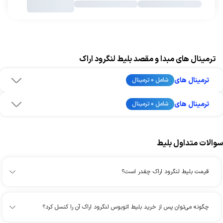
ترمینال های مبدا و مقصد بلیط لنگرود اراک
ترمینال های
شامل 0 ترمینال
ترمینال های
شامل 0 ترمینال
سوالات متداول بلیط
قیمت بلیط لنگرود اراک چقدر است؟
چگونه می‌توان پس از خرید بلیط اتوبوس لنگرود اراک آن را کنسل کرد؟