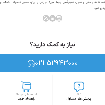
کند تا به راحتی و بدون سردرگمی بلیط مورد نیازتان را برای مسیر دلخواه انتخاب و
رزرو کنید.
نیاز به کمک دارید؟
021 52943000
Shopping Manual
FAQ
پرسش های متداول
راهنمای خرید