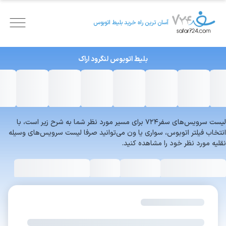
آسان ترین راه خرید بلیط اتوبوس
بلیط اتوبوس
لنگرود
اراک
لیست سرویس‌های سفر۷۲۴ برای مسیر مورد نظر شما به شرح زیر است، با
انتخاب فیلتر اتوبوس، سواری یا ون می‌توانید صرفا لیست سرویس‌های وسیله
نقلیه مورد نظر خود را مشاهده کنید.