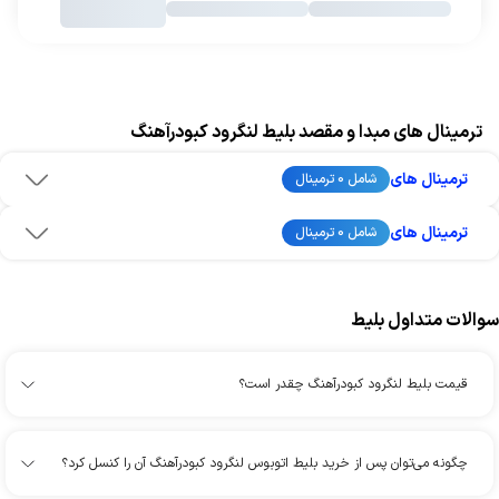
ترمینال های مبدا و مقصد بلیط لنگرود کبودرآهنگ
ترمینال های
شامل 0 ترمینال
ترمینال های
شامل 0 ترمینال
سوالات متداول بلیط
قیمت بلیط لنگرود کبودرآهنگ چقدر است؟
چگونه می‌توان پس از خرید بلیط اتوبوس لنگرود کبودرآهنگ آن را کنسل کرد؟