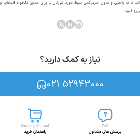
کند تا به راحتی و بدون سردرگمی بلیط مورد نیازتان را برای مسیر دلخواه انتخاب و
رزرو کنید.
نیاز به کمک دارید؟
021 52943000
Shopping Manual
FAQ
پرسش های متداول
راهنمای خرید