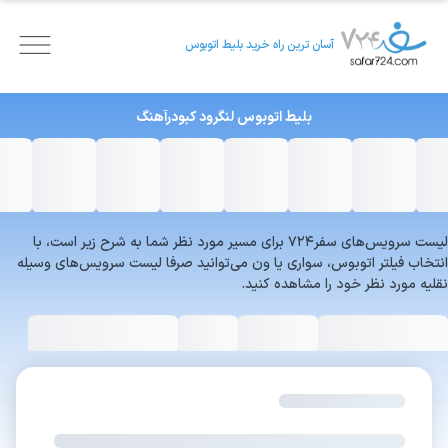
آسان ترین راه خرید بلیط اتوبوس
بلیط اتوبوس
لنگرود
کبودرآهنگ
لیست سرویس‌های سفر۷۲۴ برای مسیر مورد نظر شما به شرح زیر است، با
انتخاب فیلتر اتوبوس، سواری یا ون می‌توانید صرفا لیست سرویس‌های وسیله
نقلیه مورد نظر خود را مشاهده کنید.