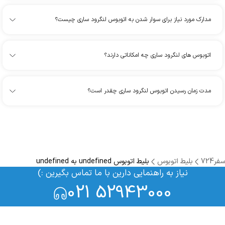
مدارک مورد نیاز برای سوار شدن به اتوبوس لنگرود ساری چیست؟
اتوبوس های لنگرود ساری چه امکاناتی دارند؟
مدت زمان رسیدن اتوبوس لنگرود ساری چقدر است؟
سفر724
بلیط اتوبوس
بلیط اتوبوس undefined به undefined
نیاز به راهنمایی دارین با ما تماس بگیرین :)
021 52943000