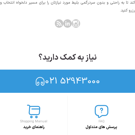
کند تا به راحتی و بدون سردرگمی بلیط مورد نیازتان را برای مسیر دلخواه انتخاب و
رزرو کنید.
نیاز به کمک دارید؟
021 52943000
Shopping Manual
FAQ
پرسش های متداول
راهنمای خرید