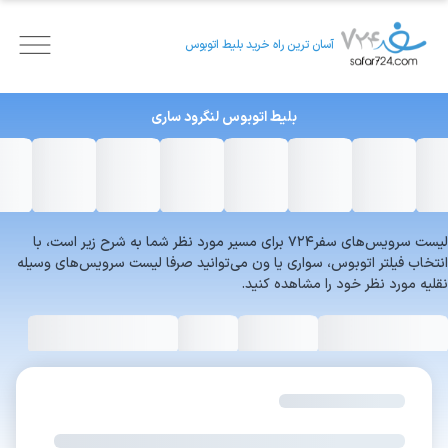
آسان ترین راه خرید بلیط اتوبوس
بلیط اتوبوس
لنگرود
ساری
لیست سرویس‌های سفر۷۲۴ برای مسیر مورد نظر شما به شرح زیر است، با
انتخاب فیلتر اتوبوس، سواری یا ون می‌توانید صرفا لیست سرویس‌های وسیله
نقلیه مورد نظر خود را مشاهده کنید.