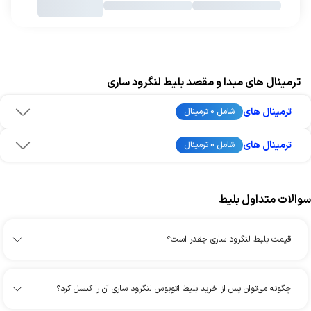
ترمینال های مبدا و مقصد بلیط لنگرود ساری
ترمینال های
شامل 0 ترمینال
ترمینال های
شامل 0 ترمینال
سوالات متداول بلیط
قیمت بلیط لنگرود ساری چقدر است؟
چگونه می‌توان پس از خرید بلیط اتوبوس لنگرود ساری آن را کنسل کرد؟