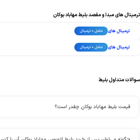
ترمینال های مبدا و مقصد بلیط مهاباد بوکان
ترمینال های
شامل 0 ترمینال
ترمینال های
شامل 0 ترمینال
سوالات متداول بلیط
قیمت بلیط مهاباد بوکان چقدر است؟
چگونه می‌توان پس از خرید بلیط اتوبوس مهاباد بوکان آن را کنس