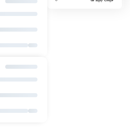
قیمت بلیط ها