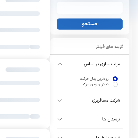
جستجو
گزینه های فیلتر
مرتب سازی بر اساس
زودترین زمان حرکت
دیرترین زمان حرکت
شرکت مسافربری
ترمینال ها