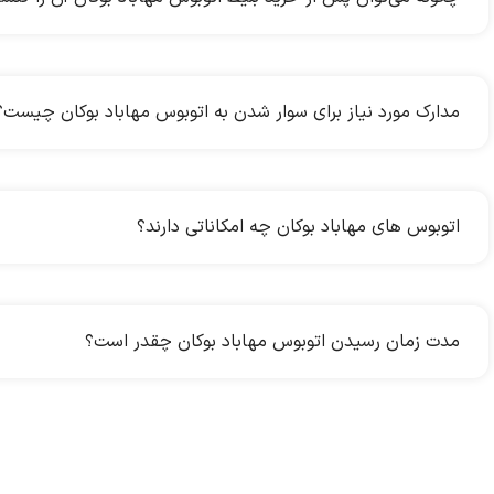
مدارک مورد نیاز برای سوار شدن به اتوبوس مهاباد بوکان چیست؟
اتوبوس های مهاباد بوکان چه امکاناتی دارند؟
مدت زمان رسیدن اتوبوس مهاباد بوکان چقدر است؟