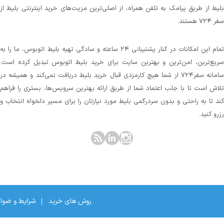
بلیط از طریق پیامک به تلفن همراه، از اصلی‌ترین مزیت‌های خرید اینترنتی بلیط از
سفر ۷۲۴ هستند.
تمام این امکانات در کنار پشتیبانی‌ ۲۴ ساعته و سادگی تهیه بلیط اتوبوس، ما را به
سریع‌ترین، امن‌ترین و بهترین سایت برای خرید بلیط اتوبوس تبدیل کرده است.
سامانه سفر۷۲۴ از شما هیچ کارمزدی قبال خرید بلیط دریافت نمی‌کند و همیشه در
تلاش است تا با جلب اعتماد شما از طریق ارائه بهترین سرویس‌ها، بستری را فراهم
کند تا به راحتی و بدون سردرگمی بلیط مورد نیازتان را برای مسیر دلخواه انتخاب و
رزرو کنید.
روش های خرید
شرایط و ضوا