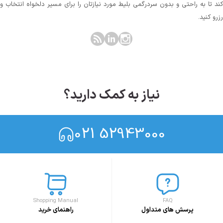
کند تا به راحتی و بدون سردرگمی بلیط مورد نیازتان را برای مسیر دلخواه انتخاب و
رزرو کنید.
نیاز به کمک دارید؟
021 52943000
Shopping Manual
FAQ
پرسش های متداول
راهنمای خرید