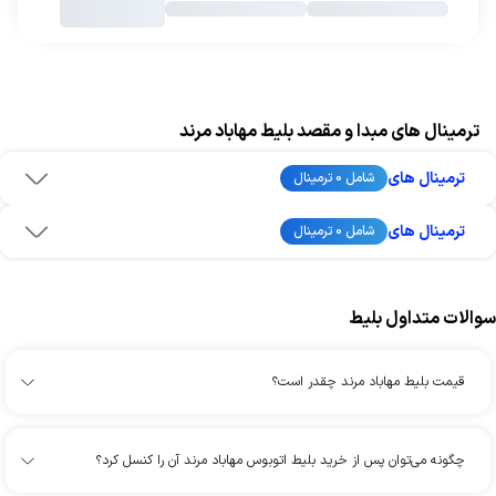
ترمینال های مبدا و مقصد بلیط مهاباد مرند
ترمینال های
شامل 0 ترمینال
ترمینال های
شامل 0 ترمینال
سوالات متداول بلیط
قیمت بلیط مهاباد مرند چقدر است؟
چگونه می‌توان پس از خرید بلیط اتوبوس مهاباد مرند آن را کنسل کرد؟