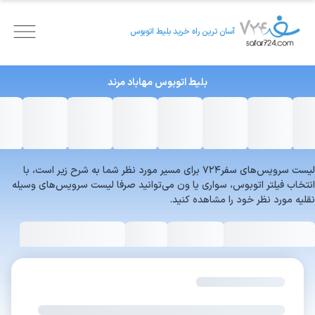
آسان ترین راه خرید بلیط اتوبوس
بلیط اتوبوس
مهاباد
مرند
لیست سرویس‌های سفر۷۲۴ برای مسیر مورد نظر شما به شرح زیر است، با
انتخاب فیلتر اتوبوس، سواری یا ون می‌توانید صرفا لیست سرویس‌های وسیله
نقلیه مورد نظر خود را مشاهده کنید.