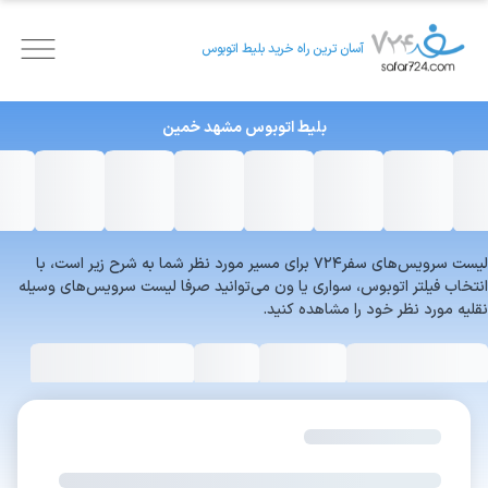
آسان ترین راه خرید بلیط اتوبوس
بلیط اتوبوس
مشهد
خمین
لیست سرویس‌های سفر۷۲۴ برای مسیر مورد نظر شما به شرح زیر است، با
انتخاب فیلتر اتوبوس، سواری یا ون می‌توانید صرفا لیست سرویس‌های وسیله
نقلیه مورد نظر خود را مشاهده کنید.