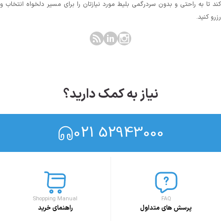
کند تا به راحتی و بدون سردرگمی بلیط مورد نیازتان را برای مسیر دلخواه انتخاب و
رزرو کنید.
نیاز به کمک دارید؟
021 52943000
Shopping Manual
FAQ
پرسش های متداول
راهنمای خرید