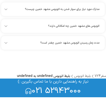
مدارک مورد نیاز برای سوار شدن به اتوبوس مشهد خمین چیست؟
اتوبوس های مشهد خمین چه امکاناتی دارند؟
مدت زمان رسیدن اتوبوس مشهد خمین چقدر است؟
سفر724
بلیط اتوبوس
بلیط اتوبوس undefined به undefined
نیاز به راهنمایی دارین با ما تماس بگیرین :)
021 52943000