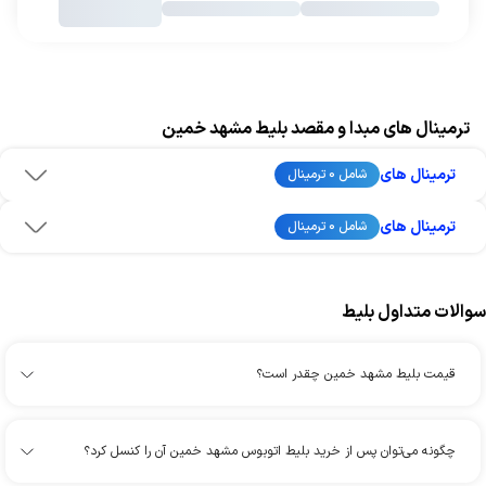
ترمینال های مبدا و مقصد بلیط مشهد خمین
ترمینال های
شامل 0 ترمینال
ترمینال های
شامل 0 ترمینال
سوالات متداول بلیط
قیمت بلیط مشهد خمین چقدر است؟
چگونه می‌توان پس از خرید بلیط اتوبوس مشهد خمین آن را کنسل کرد؟