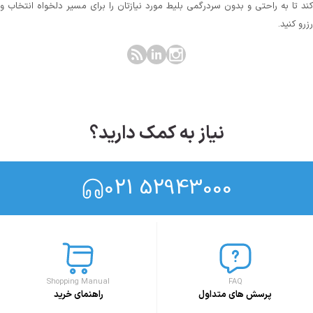
کند تا به راحتی و بدون سردرگمی بلیط مورد نیازتان را برای مسیر دلخواه انتخاب و
رزرو کنید.
نیاز به کمک دارید؟
021 52943000
Shopping Manual
FAQ
پرسش های متداول
راهنمای خرید