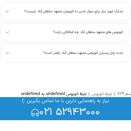
مدارک مورد نیاز برای سوار شدن به اتوبوس مشهد سلطان آباد چیست؟
اتوبوس های مشهد سلطان آباد چه امکاناتی دارند؟
مدت زمان رسیدن اتوبوس مشهد سلطان آباد چقدر است؟
سفر724
بلیط اتوبوس
بلیط اتوبوس undefined به undefined
نیاز به راهنمایی دارین با ما تماس بگیرین :)
021 52943000