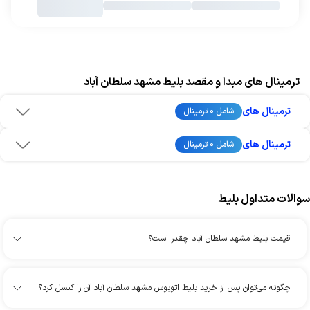
ترمینال های مبدا و مقصد بلیط مشهد سلطان آباد
ترمینال های
شامل 0 ترمینال
ترمینال های
شامل 0 ترمینال
سوالات متداول بلیط
قیمت بلیط مشهد سلطان آباد چقدر است؟
چگونه می‌توان پس از خرید بلیط اتوبوس مشهد سلطان آباد آن را کنسل کرد؟