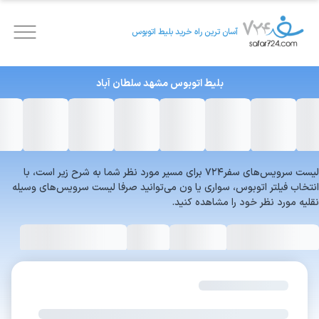
آسان ترین راه خرید بلیط اتوبوس
بلیط اتوبوس
مشهد
سلطان آباد
لیست سرویس‌های سفر۷۲۴ برای مسیر مورد نظر شما به شرح زیر است، با
انتخاب فیلتر اتوبوس، سواری یا ون می‌توانید صرفا لیست سرویس‌های وسیله
نقلیه مورد نظر خود را مشاهده کنید.