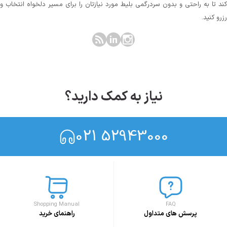
کند تا به راحتی و بدون سردرگمی بلیط مورد نیازتان را برای مسیر دلخواه انتخاب و
رزرو کنید.
نیاز به کمک دارید؟
021 52943000
Shopping Manual
FAQ
پرسش های متداول
راهنمای خرید