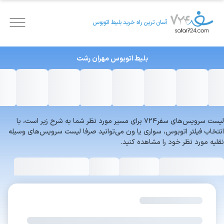
آسان ترین راه خرید بلیط اتوبوس
بلیط اتوبوس
مهران
رشت
لیست سرویس‌های سفر۷۲۴ برای مسیر مورد نظر شما به شرح زیر است، با
انتخاب فیلتر اتوبوس، سواری یا ون می‌توانید صرفا لیست سرویس‌های وسیله
نقلیه مورد نظر خود را مشاهده کنید.