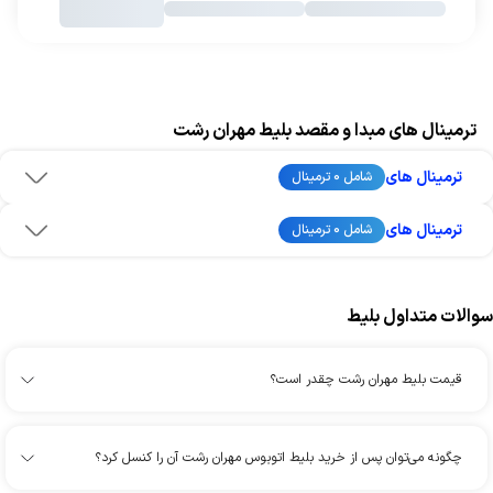
ترمینال های مبدا و مقصد بلیط مهران رشت
ترمینال های
شامل 0 ترمینال
ترمینال های
شامل 0 ترمینال
سوالات متداول بلیط
قیمت بلیط مهران رشت چقدر است؟
چگونه می‌توان پس از خرید بلیط اتوبوس مهران رشت آن را کنسل کرد؟