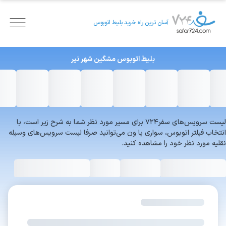
آسان ترین راه خرید بلیط اتوبوس
بلیط اتوبوس
مشگین شهر
نیر
لیست سرویس‌های سفر۷۲۴ برای مسیر مورد نظر شما به شرح زیر است، با
انتخاب فیلتر اتوبوس، سواری یا ون می‌توانید صرفا لیست سرویس‌های وسیله
نقلیه مورد نظر خود را مشاهده کنید.