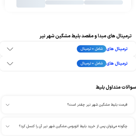
ترمینال های مبدا و مقصد بلیط مشگین شهر نیر
ترمینال های
شامل 0 ترمینال
ترمینال های
شامل 0 ترمینال
سوالات متداول بلیط
قیمت بلیط مشگین شهر نیر چقدر است؟
چگونه می‌توان پس از خرید بلیط اتوبوس مشگین شهر نیر آن را کنسل کرد؟