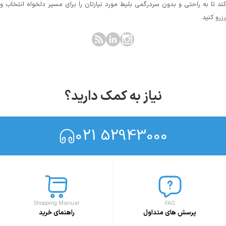
کند تا به راحتی و بدون سردرگمی بلیط مورد نیازتان را برای مسیر دلخواه انتخاب و
رزرو کنید.
نیاز به کمک دارید؟
021 52943000
Shopping Manual
FAQ
پرسش های متداول
راهنمای خرید