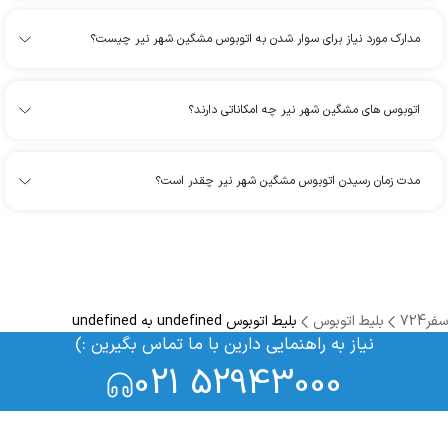
مدارک مورد نیاز برای سوار شدن به اتوبوس مشگین شهر نیر چیست؟
اتوبوس های مشگین شهر نیر چه امکاناتی دارند؟
مدت زمان رسیدن اتوبوس مشگین شهر نیر چقدر است؟
سفر724
بلیط اتوبوس
بلیط اتوبوس undefined به undefined
نیاز به راهنمایی دارین با ما تماس بگیرین :)
021 52943000