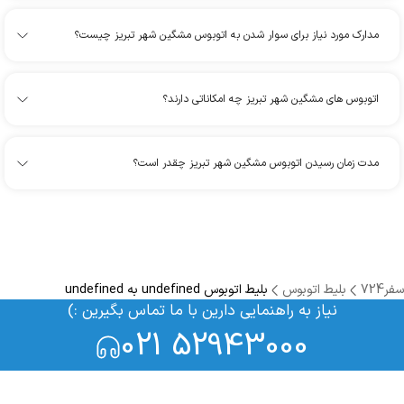
مدارک مورد نیاز برای سوار شدن به اتوبوس مشگین شهر تبریز چیست؟
اتوبوس های مشگین شهر تبریز چه امکاناتی دارند؟
مدت زمان رسیدن اتوبوس مشگین شهر تبریز چقدر است؟
سفر724
بلیط اتوبوس
بلیط اتوبوس undefined به undefined
نیاز به راهنمایی دارین با ما تماس بگیرین :)
021 52943000