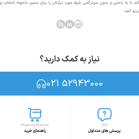
کند تا به راحتی و بدون سردرگمی بلیط مورد نیازتان را برای مسیر دلخواه انتخاب و
رزرو کنید.
نیاز به کمک دارید؟
021 52943000
Shopping Manual
FAQ
پرسش های متداول
راهنمای خرید