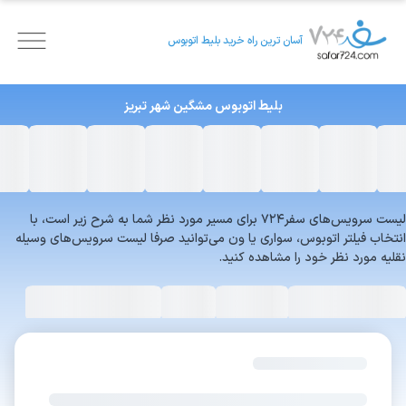
آسان ترین راه خرید بلیط اتوبوس
بلیط اتوبوس
مشگین شهر
تبریز
لیست سرویس‌های سفر۷۲۴ برای مسیر مورد نظر شما به شرح زیر است، با
انتخاب فیلتر اتوبوس، سواری یا ون می‌توانید صرفا لیست سرویس‌های وسیله
نقلیه مورد نظر خود را مشاهده کنید.