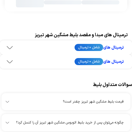
ترمینال های مبدا و مقصد بلیط مشگین شهر تبریز
ترمینال های
شامل 0 ترمینال
ترمینال های
شامل 0 ترمینال
سوالات متداول بلیط
قیمت بلیط مشگین شهر تبریز چقدر است؟
چگونه می‌توان پس از خرید بلیط اتوبوس مشگین شهر تبریز آن را کنسل کرد؟