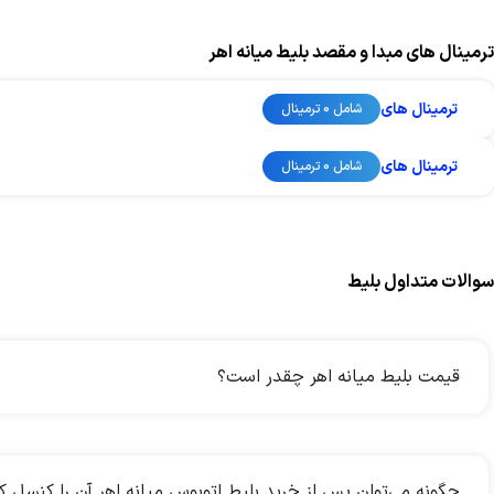
ترمینال های مبدا و مقصد بلیط میانه اهر
ترمینال های
شامل 0 ترمینال
ترمینال های
شامل 0 ترمینال
سوالات متداول بلیط
قیمت بلیط میانه اهر چقدر است؟
چگونه می‌توان پس از خرید بلیط اتوبوس میانه اهر آن را کنسل ک