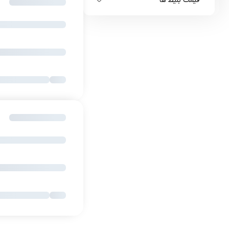
قیمت بلیط ها