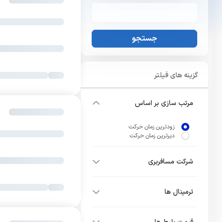
جستجو
گزینه های فیلتر
مرتب سازی بر اساس
زودترین زمان حرکت
دیرترین زمان حرکت
شرکت مسافربری
ترمینال ها