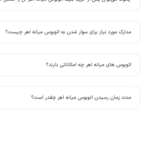
مدارک مورد نیاز برای سوار شدن به اتوبوس میانه اهر چیست؟
اتوبوس های میانه اهر چه امکاناتی دارند؟
مدت زمان رسیدن اتوبوس میانه اهر چقدر است؟