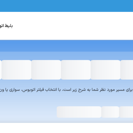
بلیط ات
یست سرویس‌های سفر۷۲۴ برای مسیر مورد نظر شما به شرح زیر است، با انتخاب فیلتر اتوبوس، س