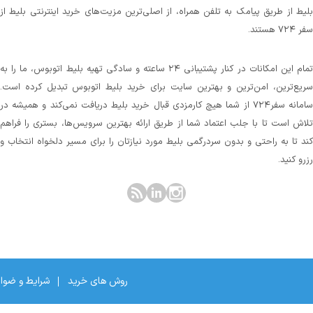
بلیط از طریق پیامک به تلفن همراه، از اصلی‌ترین مزیت‌های خرید اینترنتی بلیط از
سفر ۷۲۴ هستند.
تمام این امکانات در کنار پشتیبانی‌ ۲۴ ساعته و سادگی تهیه بلیط اتوبوس، ما را به
سریع‌ترین، امن‌ترین و بهترین سایت برای خرید بلیط اتوبوس تبدیل کرده است.
سامانه سفر۷۲۴ از شما هیچ کارمزدی قبال خرید بلیط دریافت نمی‌کند و همیشه در
تلاش است تا با جلب اعتماد شما از طریق ارائه بهترین سرویس‌ها، بستری را فراهم
کند تا به راحتی و بدون سردرگمی بلیط مورد نیازتان را برای مسیر دلخواه انتخاب و
رزرو کنید.
روش های خرید
شرایط و ضوا