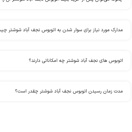
مدارک مورد نیاز برای سوار شدن به اتوبوس نجف آباد شوشتر چ
اتوبوس های نجف آباد شوشتر چه امکاناتی دارند؟
مدت زمان رسیدن اتوبوس نجف آباد شوشتر چقدر است؟