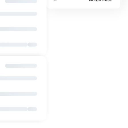
قیمت بلیط ها