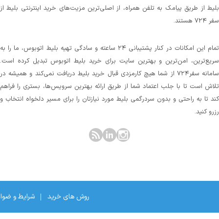
بلیط از طریق پیامک به تلفن همراه، از اصلی‌ترین مزیت‌های خرید اینترنتی بلیط از
سفر ۷۲۴ هستند.
تمام این امکانات در کنار پشتیبانی‌ ۲۴ ساعته و سادگی تهیه بلیط اتوبوس، ما را به
سریع‌ترین، امن‌ترین و بهترین سایت برای خرید بلیط اتوبوس تبدیل کرده است.
سامانه سفر۷۲۴ از شما هیچ کارمزدی قبال خرید بلیط دریافت نمی‌کند و همیشه در
تلاش است تا با جلب اعتماد شما از طریق ارائه بهترین سرویس‌ها، بستری را فراهم
کند تا به راحتی و بدون سردرگمی بلیط مورد نیازتان را برای مسیر دلخواه انتخاب و
رزرو کنید.
روش های خرید
شرایط و ضوا