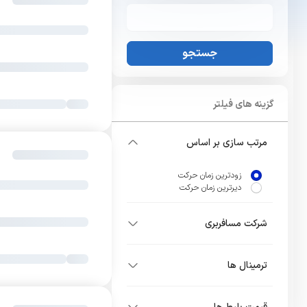
جستجو
گزینه های فیلتر
مرتب سازی بر اساس
زودترین زمان حرکت
دیرترین زمان حرکت
شرکت مسافربری
ترمینال ها