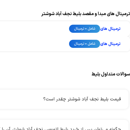
ترمینال های مبدا و مقصد بلیط نجف آباد شوشتر
ترمینال های
شامل 0 ترمینال
ترمینال های
شامل 0 ترمینال
سوالات متداول بلیط
قیمت بلیط نجف آباد شوشتر چقدر است؟
چگونه می‌توان پس از خرید بلیط اتوبوس نجف آباد شوشتر آن را 