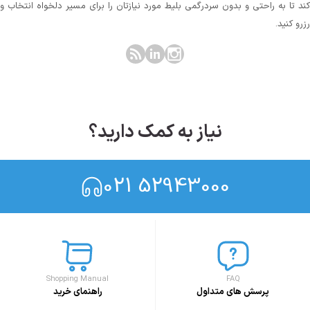
کند تا به راحتی و بدون سردرگمی بلیط مورد نیازتان را برای مسیر دلخواه انتخاب و
رزرو کنید.
نیاز به کمک دارید؟
021 52943000
Shopping Manual
FAQ
پرسش های متداول
راهنمای خرید