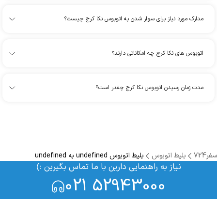
مدارک مورد نیاز برای سوار شدن به اتوبوس نکا کرج چیست؟
اتوبوس های نکا کرج چه امکاناتی دارند؟
مدت زمان رسیدن اتوبوس نکا کرج چقدر است؟
سفر724
بلیط اتوبوس
بلیط اتوبوس undefined به undefined
نیاز به راهنمایی دارین با ما تماس بگیرین :)
021 52943000