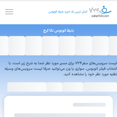
آسان ترین راه خرید بلیط اتوبوس
بلیط اتوبوس
نکا
کرج
لیست سرویس‌های سفر۷۲۴ برای مسیر مورد نظر شما به شرح زیر است، با
انتخاب فیلتر اتوبوس، سواری یا ون می‌توانید صرفا لیست سرویس‌های وسیله
نقلیه مورد نظر خود را مشاهده کنید.