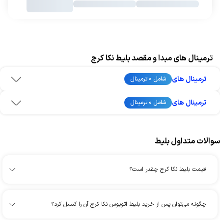
ترمینال های مبدا و مقصد بلیط نکا کرج
ترمینال های
شامل 0 ترمینال
ترمینال های
شامل 0 ترمینال
سوالات متداول بلیط
قیمت بلیط نکا کرج چقدر است؟
چگونه می‌توان پس از خرید بلیط اتوبوس نکا کرج آن را کنسل کرد؟