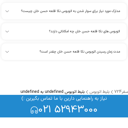
مدارک مورد نیاز برای سوار شدن به اتوبوس نکا قلعه حسن خان چیست؟
اتوبوس های نکا قلعه حسن خان چه امکاناتی دارند؟
مدت زمان رسیدن اتوبوس نکا قلعه حسن خان چقدر است؟
سفر724
بلیط اتوبوس
بلیط اتوبوس undefined به undefined
نیاز به راهنمایی دارین با ما تماس بگیرین :)
021 52943000