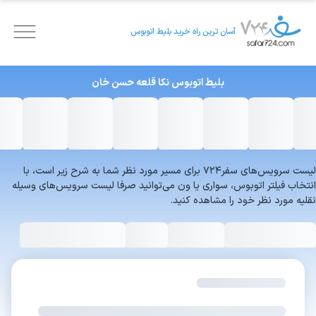
آسان ترین راه خرید بلیط اتوبوس
بلیط اتوبوس
نکا
قلعه حسن خان
لیست سرویس‌های سفر۷۲۴ برای مسیر مورد نظر شما به شرح زیر است، با
انتخاب فیلتر اتوبوس، سواری یا ون می‌توانید صرفا لیست سرویس‌های وسیله
نقلیه مورد نظر خود را مشاهده کنید.