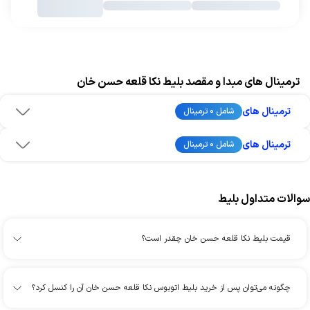
ترمینال های مبدا و مقصد بلیط نکا قلعه حسن خان
ترمینال های
شامل 0 ترمینال
ترمینال های
شامل 0 ترمینال
سوالات متداول بلیط
قیمت بلیط نکا قلعه حسن خان چقدر است؟
چگونه می‌توان پس از خرید بلیط اتوبوس نکا قلعه حسن خان آن را کنسل کرد؟