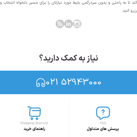
کند تا به راحتی و بدون سردرگمی بلیط مورد نیازتان را برای مسیر دلخواه انتخاب و
رزرو کنید.
نیاز به کمک دارید؟
021 52943000
Shopping Manual
FAQ
پرسش های متداول
راهنمای خرید