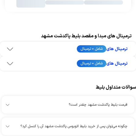
ترمینال های مبدا و مقصد بلیط پاکدشت مشهد
ترمینال های
شامل 0 ترمینال
ترمینال های
شامل 0 ترمینال
سوالات متداول بلیط
قیمت بلیط پاکدشت مشهد چقدر است؟
چگونه می‌توان پس از خرید بلیط اتوبوس پاکدشت مشهد آن را کنسل کرد؟