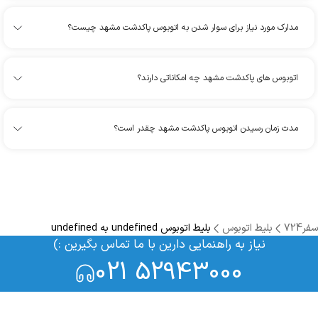
مدارک مورد نیاز برای سوار شدن به اتوبوس پاکدشت مشهد چیست؟
اتوبوس های پاکدشت مشهد چه امکاناتی دارند؟
مدت زمان رسیدن اتوبوس پاکدشت مشهد چقدر است؟
سفر724
بلیط اتوبوس
بلیط اتوبوس undefined به undefined
نیاز به راهنمایی دارین با ما تماس بگیرین :)
021 52943000