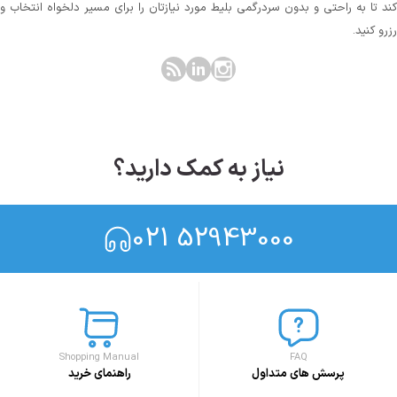
کند تا به راحتی و بدون سردرگمی بلیط مورد نیازتان را برای مسیر دلخواه انتخاب و
رزرو کنید.
نیاز به کمک دارید؟
021 52943000
Shopping Manual
FAQ
پرسش های متداول
راهنمای خرید