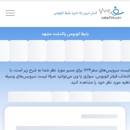
آسان ترین راه خرید بلیط اتوبوس
بلیط اتوبوس
پاکدشت
مشهد
لیست سرویس‌های سفر۷۲۴ برای مسیر مورد نظر شما به شرح زیر است، با
انتخاب فیلتر اتوبوس، سواری یا ون می‌توانید صرفا لیست سرویس‌های وسیله
نقلیه مورد نظر خود را مشاهده کنید.