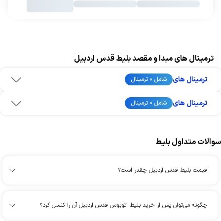
ترمینال های مبدا و مقصد بلیط قدس اردبیل
ترمینال های
شامل 0 ترمینال
ترمینال های
شامل 0 ترمینال
سوالات متداول بلیط
قیمت بلیط قدس اردبیل چقدر است؟
چگونه می‌توان پس از خرید بلیط اتوبوس قدس اردبیل آن را کنسل کرد؟