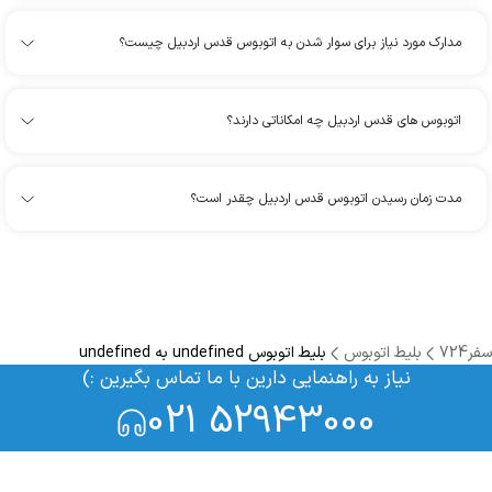
مدارک مورد نیاز برای سوار شدن به اتوبوس قدس اردبیل چیست؟
اتوبوس های قدس اردبیل چه امکاناتی دارند؟
مدت زمان رسیدن اتوبوس قدس اردبیل چقدر است؟
سفر724
بلیط اتوبوس
بلیط اتوبوس undefined به undefined
نیاز به راهنمایی دارین با ما تماس بگیرین :)
021 52943000