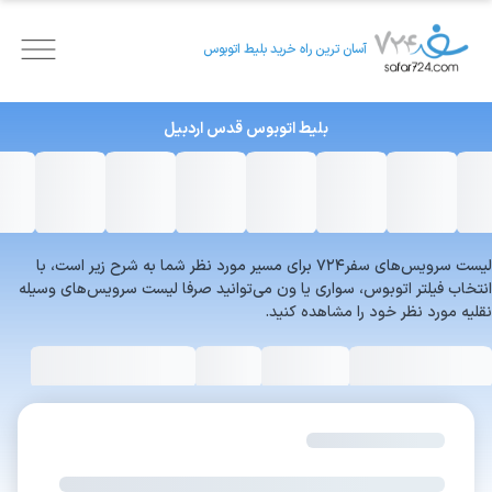
آسان ترین راه خرید بلیط اتوبوس
بلیط اتوبوس
قدس
اردبیل
لیست سرویس‌های سفر۷۲۴ برای مسیر مورد نظر شما به شرح زیر است، با
انتخاب فیلتر اتوبوس، سواری یا ون می‌توانید صرفا لیست سرویس‌های وسیله
نقلیه مورد نظر خود را مشاهده کنید.