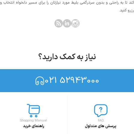
کند تا به راحتی و بدون سردرگمی بلیط مورد نیازتان را برای مسیر دلخواه انتخاب و
رزرو کنید.
نیاز به کمک دارید؟
021 52943000
Shopping Manual
FAQ
پرسش های متداول
راهنمای خرید