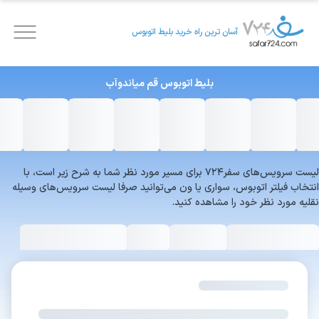
آسان ترین راه خرید بلیط اتوبوس
بلیط اتوبوس
قم
میاندوآب
لیست سرویس‌های سفر۷۲۴ برای مسیر مورد نظر شما به شرح زیر است، با
انتخاب فیلتر اتوبوس، سواری یا ون می‌توانید صرفا لیست سرویس‌های وسیله
نقلیه مورد نظر خود را مشاهده کنید.