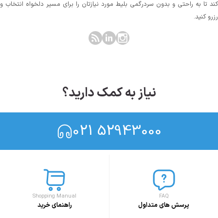
کند تا به راحتی و بدون سردرگمی بلیط مورد نیازتان را برای مسیر دلخواه انتخاب و
رزرو کنید.
نیاز به کمک دارید؟
021 52943000
Shopping Manual
FAQ
پرسش های متداول
راهنمای خرید