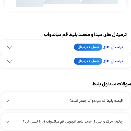
ترمینال های مبدا و مقصد بلیط قم میاندوآب
ترمینال های
شامل 0 ترمینال
ترمینال های
شامل 0 ترمینال
سوالات متداول بلیط
قیمت بلیط قم میاندوآب چقدر است؟
چگونه می‌توان پس از خرید بلیط اتوبوس قم میاندوآب آن را کنسل کرد؟