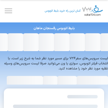
آسان ترین راه خرید بلیط اتوبوس
بلیط اتوبوس
رفسنجان
ماهان
لیست سرویس‌های سفر۷۲۴ برای مسیر مورد نظر شما به شرح زیر است، با
انتخاب فیلتر اتوبوس، سواری یا ون می‌توانید صرفا لیست سرویس‌های وسیله
نقلیه مورد نظر خود را مشاهده کنید.