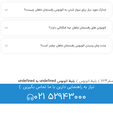
مدارک مورد نیاز برای سوار شدن به اتوبوس رفسنجان ماهان چیست؟
اتوبوس های رفسنجان ماهان چه امکاناتی دارند؟
مدت زمان رسیدن اتوبوس رفسنجان ماهان چقدر است؟
سفر724
بلیط اتوبوس
بلیط اتوبوس undefined به undefined
نیاز به راهنمایی دارین با ما تماس بگیرین :)
021 52943000