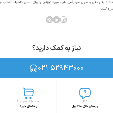
کند تا به راحتی و بدون سردرگمی بلیط مورد نیازتان را برای مسیر دلخواه انتخاب و
رزرو کنید.
نیاز به کمک دارید؟
021 52943000
Shopping Manual
FAQ
پرسش های متداول
راهنمای خرید