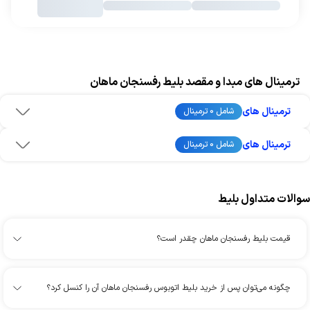
ترمینال های مبدا و مقصد بلیط رفسنجان ماهان
ترمینال های
شامل 0 ترمینال
ترمینال های
شامل 0 ترمینال
سوالات متداول بلیط
قیمت بلیط رفسنجان ماهان چقدر است؟
چگونه می‌توان پس از خرید بلیط اتوبوس رفسنجان ماهان آن را کنسل کرد؟