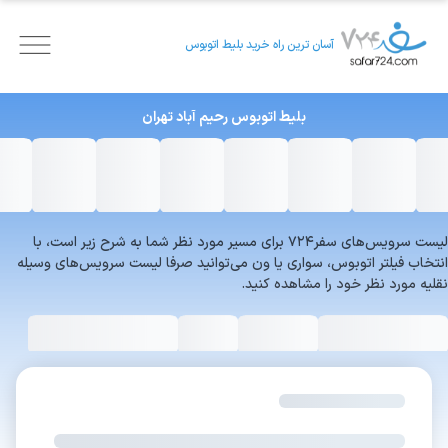
آسان ترین راه خرید بلیط اتوبوس
بلیط اتوبوس
رحیم آباد
تهران
لیست سرویس‌های سفر۷۲۴ برای مسیر مورد نظر شما به شرح زیر است، با
انتخاب فیلتر اتوبوس، سواری یا ون می‌توانید صرفا لیست سرویس‌های وسیله
نقلیه مورد نظر خود را مشاهده کنید.