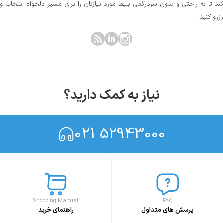
کند تا به راحتی و بدون سردرگمی بلیط مورد نیازتان را برای مسیر دلخواه انتخاب و
رزرو کنید.
نیاز به کمک دارید؟
021 52943000
Shopping Manual
FAQ
پرسش های متداول
راهنمای خرید