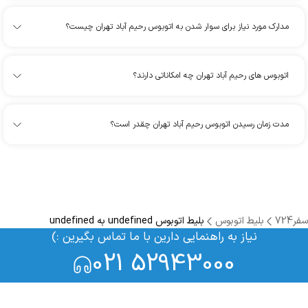
مدارک مورد نیاز برای سوار شدن به اتوبوس رحیم آباد تهران چیست؟
اتوبوس های رحیم آباد تهران چه امکاناتی دارند؟
مدت زمان رسیدن اتوبوس رحیم آباد تهران چقدر است؟
سفر724
بلیط اتوبوس
بلیط اتوبوس undefined به undefined
نیاز به راهنمایی دارین با ما تماس بگیرین :)
021 52943000