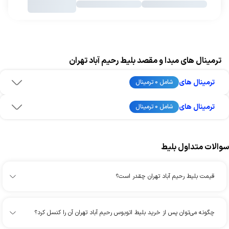
ترمینال های مبدا و مقصد بلیط رحیم آباد تهران
ترمینال های
شامل 0 ترمینال
ترمینال های
شامل 0 ترمینال
سوالات متداول بلیط
قیمت بلیط رحیم آباد تهران چقدر است؟
چگونه می‌توان پس از خرید بلیط اتوبوس رحیم آباد تهران آن را کنسل کرد؟