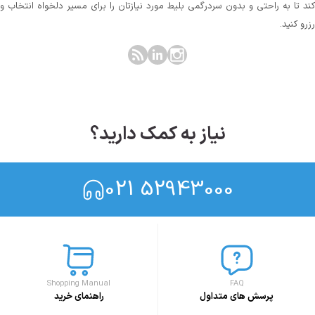
کند تا به راحتی و بدون سردرگمی بلیط مورد نیازتان را برای مسیر دلخواه انتخاب و
رزرو کنید.
نیاز به کمک دارید؟
021 52943000
Shopping Manual
FAQ
پرسش های متداول
راهنمای خرید