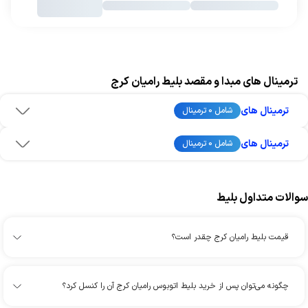
ترمینال های مبدا و مقصد بلیط رامیان کرج
ترمینال های
شامل 0 ترمینال
ترمینال های
شامل 0 ترمینال
سوالات متداول بلیط
قیمت بلیط رامیان کرج چقدر است؟
چگونه می‌توان پس از خرید بلیط اتوبوس رامیان کرج آن را کنسل کرد؟