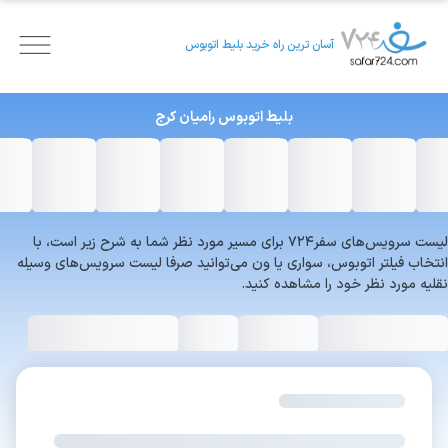
آسان ترین راه خرید بلیط اتوبوس
بلیط اتوبوس
رامیان
کرج
لیست سرویس‌های سفر۷۲۴ برای مسیر مورد نظر شما به شرح زیر است، با
انتخاب فیلتر اتوبوس، سواری یا ون می‌توانید صرفا لیست سرویس‌های وسیله
نقلیه مورد نظر خود را مشاهده کنید.