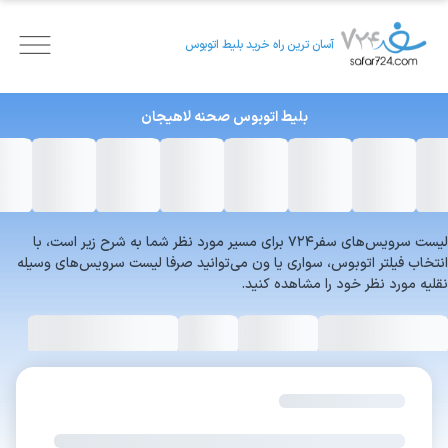
آسان ترین راه خرید بلیط اتوبوس
بلیط اتوبوس
صحنه
لاهیجان
لیست سرویس‌های سفر۷۲۴ برای مسیر مورد نظر شما به شرح زیر است، با
انتخاب فیلتر اتوبوس، سواری یا ون می‌توانید صرفا لیست سرویس‌های وسیله
نقلیه مورد نظر خود را مشاهده کنید.