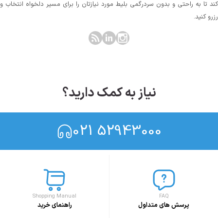
کند تا به راحتی و بدون سردرگمی بلیط مورد نیازتان را برای مسیر دلخواه انتخاب و
رزرو کنید.
نیاز به کمک دارید؟
021 52943000
Shopping Manual
FAQ
پرسش های متداول
راهنمای خرید