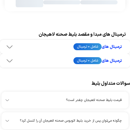
ترمینال های مبدا و مقصد بلیط صحنه لاهیجان
ترمینال های
شامل 0 ترمینال
ترمینال های
شامل 0 ترمینال
سوالات متداول بلیط
قیمت بلیط صحنه لاهیجان چقدر است؟
چگونه می‌توان پس از خرید بلیط اتوبوس صحنه لاهیجان آن را کنسل کرد؟