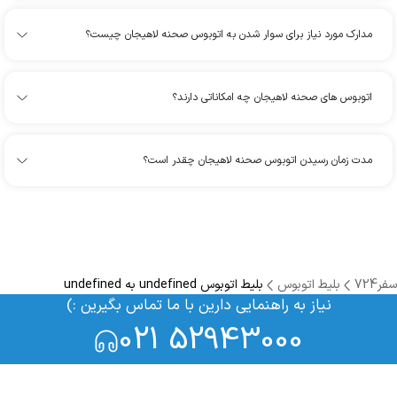
مدارک مورد نیاز برای سوار شدن به اتوبوس صحنه لاهیجان چیست؟
اتوبوس های صحنه لاهیجان چه امکاناتی دارند؟
مدت زمان رسیدن اتوبوس صحنه لاهیجان چقدر است؟
سفر724
بلیط اتوبوس
بلیط اتوبوس undefined به undefined
نیاز به راهنمایی دارین با ما تماس بگیرین :)
021 52943000